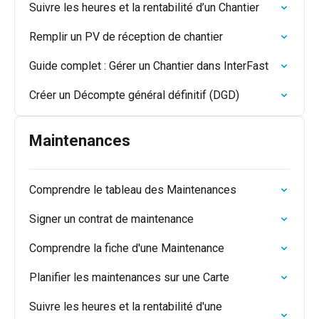
Suivre les heures et la rentabilité d’un Chantier
Remplir un PV de réception de chantier
Guide complet : Gérer un Chantier dans InterFast
Créer un Décompte général définitif (DGD)
Maintenances
Comprendre le tableau des Maintenances
Signer un contrat de maintenance
Comprendre la fiche d'une Maintenance
Planifier les maintenances sur une Carte
Suivre les heures et la rentabilité d'une