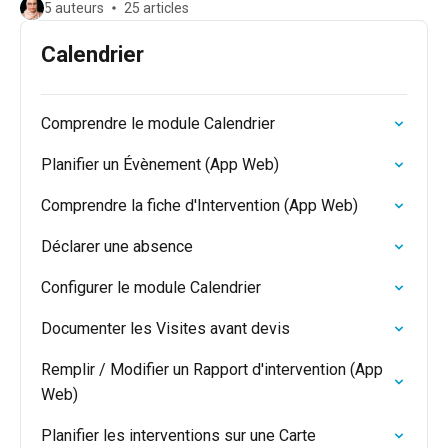
5 auteurs
25 articles
Calendrier
Comprendre le module Calendrier
Planifier un Évènement (App Web)
Comprendre la fiche d'Intervention (App Web)
Déclarer une absence
Configurer le module Calendrier
Documenter les Visites avant devis
Remplir / Modifier un Rapport d'intervention (App
Web)
Planifier les interventions sur une Carte