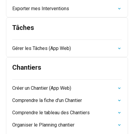
Exporter mes Interventions
Tâches
Gérer les Tâches (App Web)
Chantiers
Créer un Chantier (App Web)
Comprendre la fiche d'un Chantier
Comprendre le tableau des Chantiers
Organiser le Planning chantier