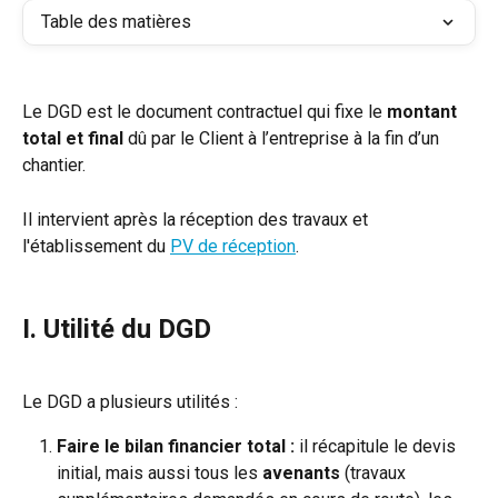
Table des matières
Le DGD est le document contractuel qui fixe le 
montant 
total et final
 dû par le Client à l’entreprise à la fin d’un 
chantier.
Il intervient après la réception des travaux et 
l'établissement du 
PV de réception
.
I. Utilité du DGD
Le DGD a plusieurs utilités :
Faire le bilan financier total :
 il récapitule le devis 
initial, mais aussi tous les 
avenants
 (travaux 