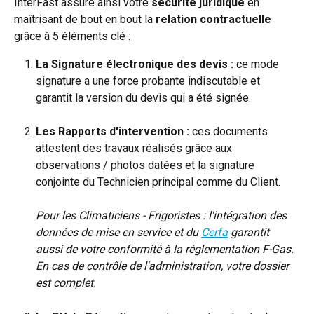
InterFast assure ainsi votre 
sécurité juridique
 en 
maîtrisant de bout en bout la 
relation contractuelle
grâce à 5 éléments clé :
La Signature électronique des devis :
 ce mode 
signature a une force probante indiscutable et 
garantit la version du devis qui a été signée.
Les Rapports d'intervention : 
ces documents 
attestent des travaux réalisés grâce aux 
observations / photos datées et la signature 
conjointe du Technicien principal comme du Client.
Pour les Climaticiens - Frigoristes : l'intégration des 
données de mise en service et du 
Cerfa
 garantit 
aussi de votre conformité à la réglementation F-Gas. 
En cas de contrôle de l'administration, votre dossier 
est complet.