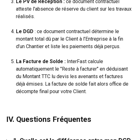
Le PV de Réception :
 ce document contractuel 
atteste l'absence de réserve du client sur les travaux 
réalisés.
Le DGD
 : ce document contractuel détermine le 
montant total dû par le Client à l’Entreprise à la fin 
d’un Chantier et liste les paiements déjà perçus.
La Facture de Solde :
 InterFast calcule 
automatiquement le "Reste à facturer" en déduisant 
du Montant TTC lu devis les avenants et factures 
déjà émises. La facture de solde fait alors office de 
décompte final pour votre Client.
IV. Questions Fréquentes