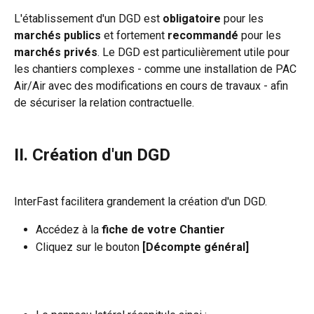
L'établissement d'un DGD est 
obligatoire
 pour les 
marchés publics
 et fortement
 recommandé 
pour les 
marchés privés
. Le DGD est particulièrement utile pour 
les chantiers complexes - comme une installation de PAC 
Air/Air avec des modifications en cours de travaux - afin 
de sécuriser la relation contractuelle.
II. Création d'un DGD
InterFast facilitera grandement la création d'un DGD.
Accédez à la 
fiche de votre Chantier
Cliquez sur le bouton 
[Décompte général]