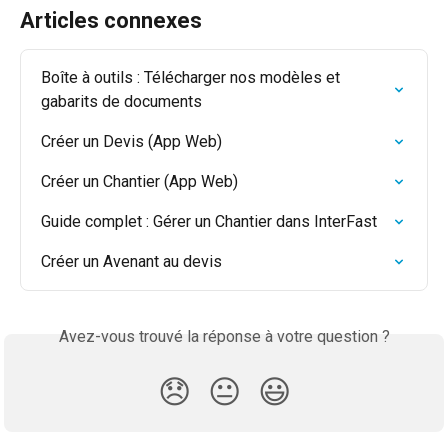
Articles connexes
Boîte à outils : Télécharger nos modèles et 
gabarits de documents
Créer un Devis (App Web)
Créer un Chantier (App Web)
Guide complet : Gérer un Chantier dans InterFast
Créer un Avenant au devis
Avez-vous trouvé la réponse à votre question ?
😞
😐
😃