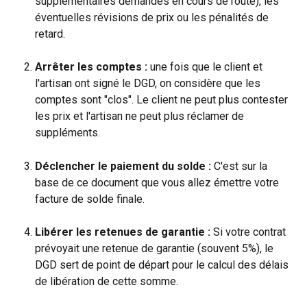
supplémentaires demandés en cours de route), les 
éventuelles révisions de prix ou les pénalités de 
retard.
Arrêter les comptes :
 une fois que le client et 
l'artisan ont signé le DGD, on considère que les 
comptes sont "clos". Le client ne peut plus contester 
les prix et l'artisan ne peut plus réclamer de 
suppléments.
Déclencher le paiement du solde :
 C'est sur la 
base de ce document que vous allez émettre votre 
facture de solde finale.
Libérer les retenues de garantie :
 Si votre contrat 
prévoyait une retenue de garantie (souvent 5%), le 
DGD sert de point de départ pour le calcul des délais 
de libération de cette somme.