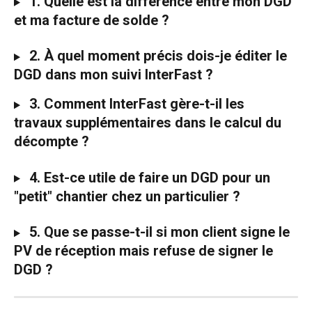
 1. Quelle est la différence entre mon DGD 
et ma facture de solde ?
 2. À quel moment précis dois-je éditer le 
DGD dans mon suivi InterFast ?
 3. Comment InterFast gère-t-il les 
travaux supplémentaires dans le calcul du 
décompte ?
 4. Est-ce utile de faire un DGD pour un 
"petit" chantier chez un particulier ?
 5. Que se passe-t-il si mon client signe le 
PV de réception mais refuse de signer le 
DGD ?