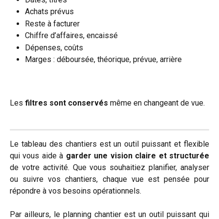
Achats prévus
Reste à facturer
Chiffre d’affaires, encaissé
Dépenses, coûts
Marges : déboursée, théorique, prévue, arrière
Les 
filtres sont conservés
 même en changeant de vue.
Le tableau des chantiers est un outil puissant et flexible
qui vous aide à
garder une vision claire et structurée
de votre activité. Que vous souhaitiez planifier, analyser
ou suivre vos chantiers, chaque vue est pensée pour
répondre à vos besoins opérationnels.
Par ailleurs, le planning chantier est un outil puissant qui