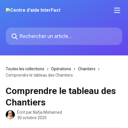
Passer au contenu principal
Rechercher un article...
Toutes les collections
Opérations
Chantiers
Comprendre le tableau des Chantiers
Comprendre le tableau des
Chantiers
Écrit par
Nafja Mohamed
30 octobre 2025