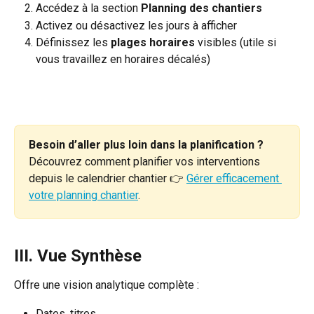
Accédez à la section 
Planning des chantiers
Activez ou désactivez les jours à afficher
Définissez les 
plages horaires
 visibles (utile si 
vous travaillez en horaires décalés)
Besoin d’aller plus loin dans la planification ?
Découvrez comment planifier vos interventions 
depuis le calendrier chantier 👉 
Gérer efficacement 
votre planning chantier
. 
III. Vue Synthèse
Offre une vision analytique complète :
Dates, titres