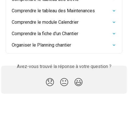
Comprendre le tableau des Maintenances
Comprendre le module Calendrier
Comprendre la fiche d'un Chantier
Organiser le Planning chantier
Avez-vous trouvé la réponse à votre question ?
😞
😐
😃