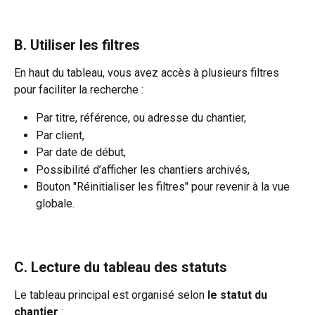
B. Utiliser les filtres
En haut du tableau, vous avez accès à plusieurs filtres 
pour faciliter la recherche :
Par titre, référence, ou adresse du chantier,
Par client,
Par date de début,
Possibilité d’afficher les chantiers archivés,
Bouton "Réinitialiser les filtres" pour revenir à la vue 
globale.
C. Lecture du tableau des statuts
Le tableau principal est organisé selon 
le statut du 
chantier
 :