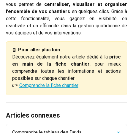
vous permet de
centraliser, visualiser et organiser
l’ensemble de vos chantiers
en quelques clics. Grâce à
cette fonctionnalité, vous gagnez en visibilité, en
réactivité et en efficacité dans la gestion quotidienne de
vos équipes et de vos interventions.
📘
Pour aller plus loin :
Découvrez également notre article dédié à la
prise
en main de la fiche chantier
, pour mieux
comprendre toutes les informations et actions
possibles sur chaque chantier :
👉
Comprendre la fiche chantier
Articles connexes
Comprendre le tableau des Devis