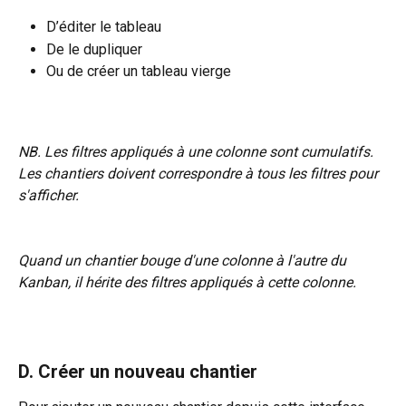
D’éditer le tableau
De le dupliquer
Ou de créer un tableau vierge
NB. Les filtres appliqués à une colonne sont cumulatifs.
Les chantiers doivent correspondre à tous les filtres pour 
s'afficher.
Quand un chantier bouge d'une colonne à l'autre du 
Kanban, il hérite des filtres appliqués à cette colonne.
D. Créer un nouveau chantier