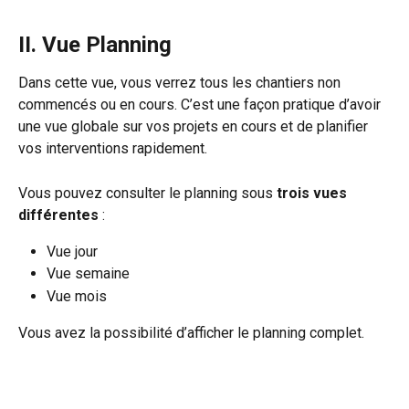
II. Vue Planning
Dans cette vue, vous verrez tous les chantiers non 
commencés ou en cours. C’est une façon pratique d’avoir 
une vue globale sur vos projets en cours et de planifier 
vos interventions rapidement.
Vous pouvez consulter le planning sous 
trois vues 
différentes
 :
Vue jour
Vue semaine
Vue mois
Vous avez la possibilité d’afficher le planning complet. 