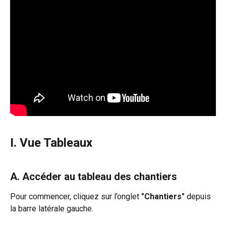
I. Vue Tableaux
A. Accéder au tableau des chantiers
Pour commencer, cliquez sur l’onglet 
"Chantiers"
 depuis 
la barre latérale gauche.