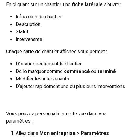
En cliquant sur un chantier, une 
fiche latérale
 s’ouvre :
Infos clés du chantier
Description
Statut
Intervenants
Chaque carte de chantier affichée vous permet :
D’ouvrir directement le chantier
De le marquer comme 
commencé
 ou 
terminé
Modifier les intervenants
D’ajouter rapidement une ou plusieurs interventions
Vous pouvez personnaliser cette vue dans vos 
paramètres :
Allez dans 
Mon entreprise > Paramètres