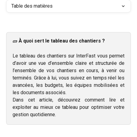
Table des matières
🧱 
À quoi sert le tableau des chantiers ?
Le tableau des chantiers sur InterFast vous permet
d’avoir une vue d’ensemble claire et structurée de
l’ensemble de vos chantiers en cours, à venir ou
terminés. Grâce à lui, vous suivez en temps réel les
avancées, les budgets, les équipes mobilisées et
les documents associés.
Dans cet article, découvrez comment lire et
exploiter au mieux ce tableau pour optimiser votre
gestion quotidienne.