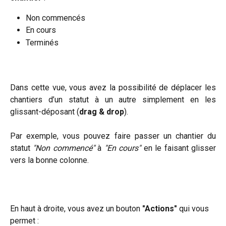
Non commencés
En cours
Terminés
Dans cette vue, vous avez la possibilité de déplacer les
chantiers d’un statut à un autre simplement en les
glissant-déposant (
drag & drop
).
Par exemple, vous pouvez faire passer un chantier du
statut
"Non commencé"
à
"En cours"
en le faisant glisser
vers la bonne colonne.
En haut à droite, vous avez un bouton 
"Actions"
 qui vous 
permet :