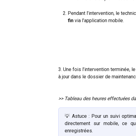
Pendant l’intervention, le technic
fin
 via l’application mobile.
3. Une fois l’intervention terminée,
à jour dans le dossier de maintenanc
>> Tableau des heures effectuées da
💡 Astuce : Pour un suivi optima
directement sur mobile, ce qu
enregistrées.