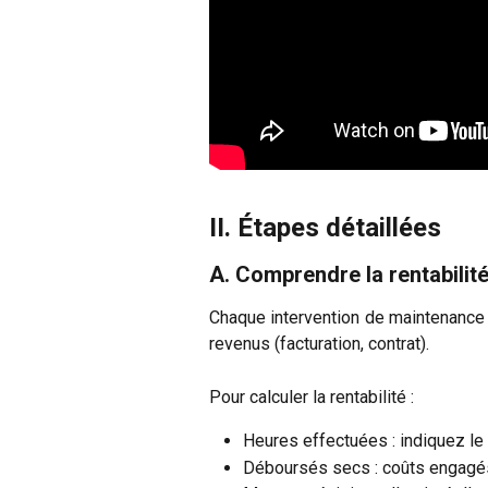
II. Étapes détaillées
A. Comprendre la rentabilit
Chaque intervention de maintenance 
revenus (facturation, contrat).
Pour calculer la rentabilité :
Heures effectuées : indiquez le 
Déboursés secs : coûts engagés 