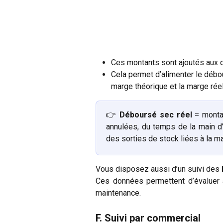
Ces montants sont ajoutés aux 
Cela permet d’alimenter le débo
marge théorique et la marge rée
👉
Déboursé sec réel
= monta
annulées, du temps de la main d’
des sorties de stock liées à la m
Vous disposez aussi d’un suivi des 
Ces données permettent d’évaluer 
maintenance.
F. Suivi par commercial