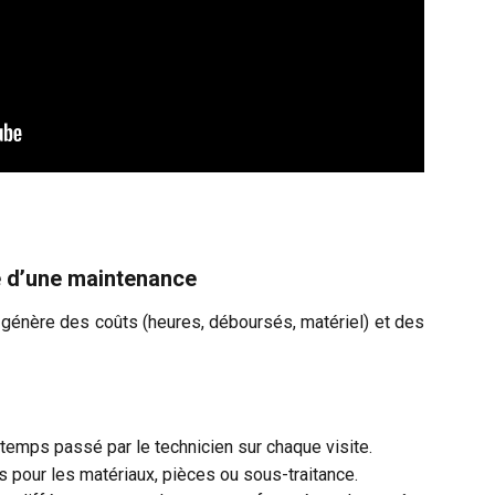
é d’une maintenance
génère des coûts (heures, déboursés, matériel) et des
temps passé par le technicien sur chaque visite.
pour les matériaux, pièces ou sous-traitance.