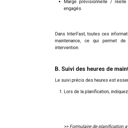
Marge prévisionnelle / réelle
engagés.
Dans InterFast, toutes ces informa
maintenance, ce qui permet de 
intervention.
B. Suivi des heures de mai
Le suivi précis des heures est essenti
Lors de la planification, indiquez
>> Formulaire de planification 