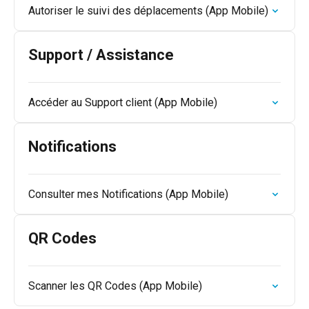
Autoriser le suivi des déplacements (App Mobile)
Support / Assistance
Accéder au Support client (App Mobile)
Notifications
Consulter mes Notifications (App Mobile)
QR Codes
Scanner les QR Codes (App Mobile)