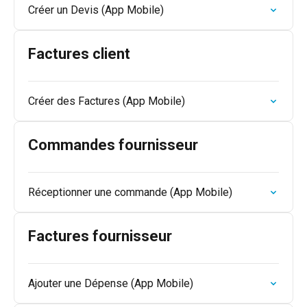
Créer un Devis (App Mobile)
Factures client
Créer des Factures (App Mobile)
Commandes fournisseur
Réceptionner une commande (App Mobile)
Factures fournisseur
Ajouter une Dépense (App Mobile)