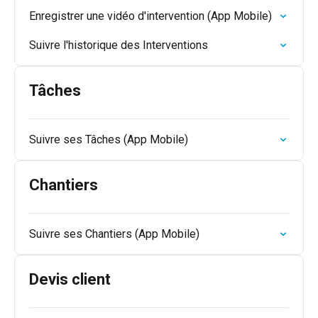
Enregistrer une vidéo d'intervention (App Mobile)
Suivre l'historique des Interventions
Tâches
Suivre ses Tâches (App Mobile)
Chantiers
Suivre ses Chantiers (App Mobile)
Devis client