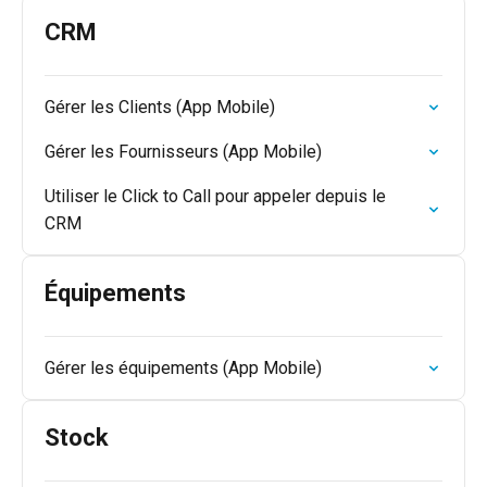
CRM
Gérer les Clients (App Mobile)
Gérer les Fournisseurs (App Mobile)
Utiliser le Click to Call pour appeler depuis le
CRM
Équipements
Gérer les équipements (App Mobile)
Stock