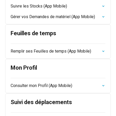
Suivre les Stocks (App Mobile)
Gérer vos Demandes de matériel (App Mobile)
Feuilles de temps
Remplir ses Feuilles de temps (App Mobile)
Mon Profil
Consulter mon Profil (App Mobile)
Suivi des déplacements