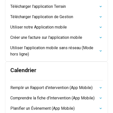
Télécharger l'application Terrain
Télécharger l'application de Gestion
Utiliser notre Application mobile
Créer une facture sur l'application mobile
Utiliser l'application mobile sans réseau (Mode
hors ligne)
Calendrier
Remplir un Rapport d'intervention (App Mobile)
Comprendre la fiche d'Intervention (App Mobile)
Planifier un Évènement (App Mobile)