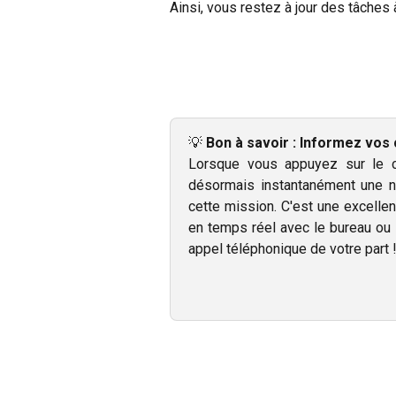
Ainsi, vous restez à jour des tâches 
💡
Bon à savoir : Informez vos c
Lorsque vous appuyez sur le ce
désormais instantanément une no
cette mission. C'est une excellen
en temps réel avec le bureau ou 
appel téléphonique de votre part 