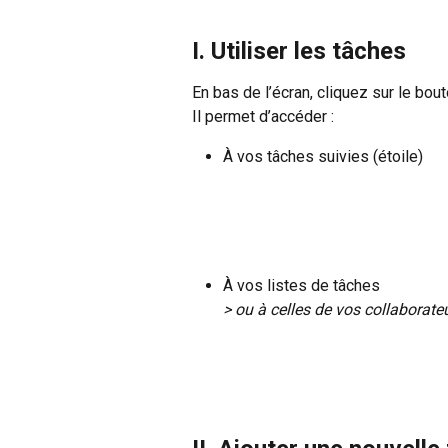
I. Utiliser les tâches
En bas de l’écran, cliquez sur le bou
Il permet d’accéder :
À vos tâches suivies (étoile)
À vos listes de tâches
> ou à celles de vos collaborate