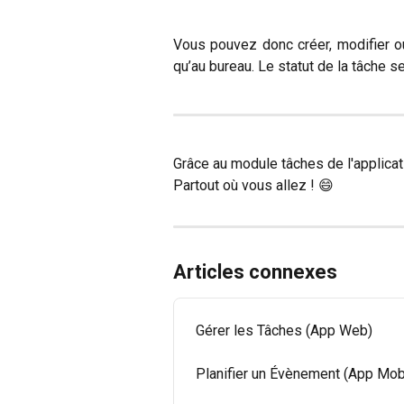
Vous pouvez donc créer, modifier ou
qu’au bureau. Le statut de la tâche s
Grâce au module tâches de l'applicat
Partout où vous allez ! 😄 
Articles connexes
Gérer les Tâches (App Web)
Planifier un Évènement (App Mob