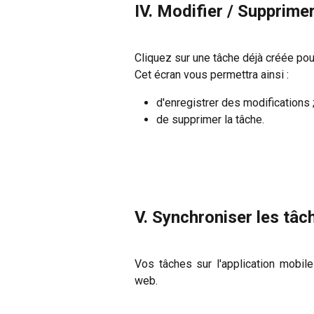
IV. Modifier / Supprime
Cliquez sur une tâche déjà créée pou
Cet écran vous permettra ainsi :
d'enregistrer des modifications 
de supprimer la tâche.
V. Synchroniser les tâc
Vos tâches sur l'application mobil
web.