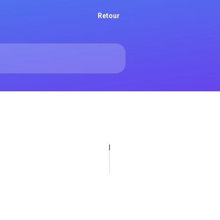
Retour