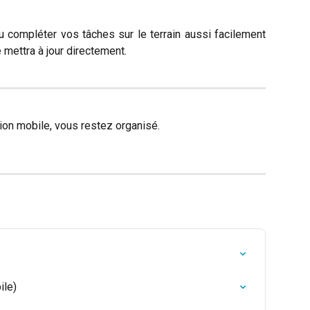
 compléter vos tâches sur le terrain aussi facilement
e mettra à jour directement.
ion mobile, vous restez organisé.
ile)