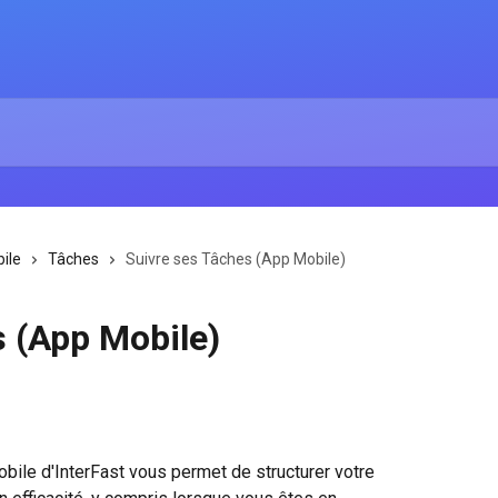
ile
Tâches
Suivre ses Tâches (App Mobile)
s (App Mobile)
bile d'InterFast vous permet de structurer votre 