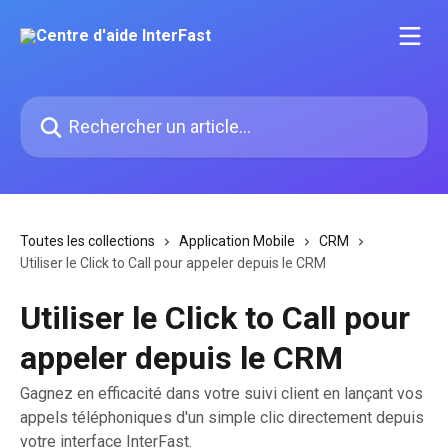
Passer au contenu principal
Rechercher un article...
Toutes les collections
Application Mobile
CRM
Utiliser le Click to Call pour appeler depuis le CRM
Utiliser le Click to Call pour
appeler depuis le CRM
Gagnez en efficacité dans votre suivi client en lançant vos
appels téléphoniques d'un simple clic directement depuis
votre interface InterFast.