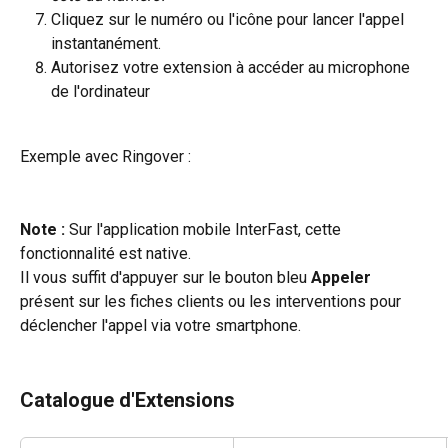
Cliquez sur le numéro ou l'icône pour lancer l'appel 
instantanément.
Autorisez votre extension à accéder au microphone 
de l'ordinateur
Exemple avec Ringover :
Note :
 Sur l'application mobile InterFast, cette 
fonctionnalité est native.
Il vous suffit d'appuyer sur le bouton bleu 
Appeler
présent sur les fiches clients ou les interventions pour 
déclencher l'appel via votre smartphone.
Catalogue d'Extensions