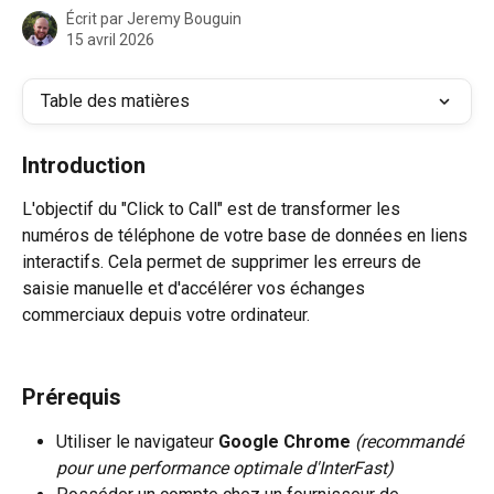
Écrit par
Jeremy Bouguin
15 avril 2026
Table des matières
Introduction
L'objectif du "Click to Call" est de transformer les 
numéros de téléphone de votre base de données en liens 
interactifs. Cela permet de supprimer les erreurs de 
saisie manuelle et d'accélérer vos échanges 
commerciaux depuis votre ordinateur.
Prérequis
Utiliser le navigateur 
Google Chrome
(recommandé 
pour une performance optimale d'InterFast)