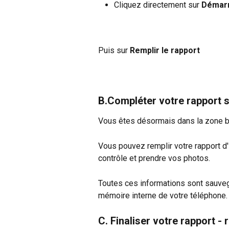
Cliquez directement sur 
Démarr
Puis sur 
Remplir le rapport 
B.Compléter votre rapport s
Vous êtes désormais dans la zone b
Vous pouvez remplir votre rapport d'
contrôle et prendre vos photos.
Toutes ces informations sont sauvega
mémoire interne de votre téléphone.
C. Finaliser votre rapport -