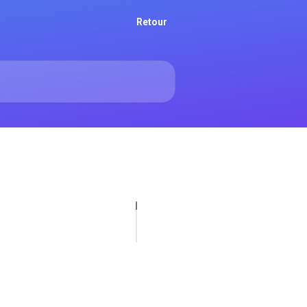
Retour