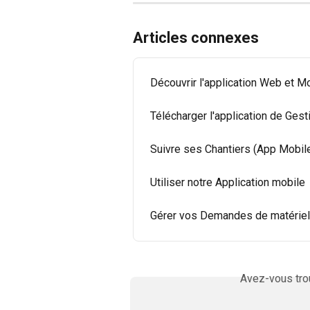
Articles connexes
Découvrir l'application Web et M
Télécharger l'application de Gest
Suivre ses Chantiers (App Mobil
Utiliser notre Application mobile
Gérer vos Demandes de matériel
Avez-vous trou