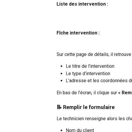
Liste des intervention :
FIche intervention :
Sur cette page de détails, il retrou
Le titre de l’intervention
Le type d’intervention
L’adresse et les coordonnées du
En bas de l’écran, il clique sur 
« Remp
📝 Remplir le formulaire
Le technicien renseigne alors les ch
Nom du client