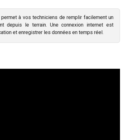
t permet à vos techniciens de remplir facilement un
ent depuis le terrain. Une connexion internet est
cation et enregistrer les données en temps réel.