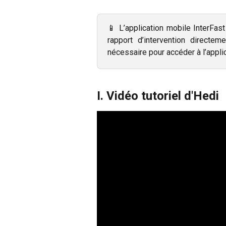
📱 L’application mobile InterFas
rapport d’intervention directem
nécessaire pour accéder à l’appli
I. Vidéo tutoriel d'Hedi