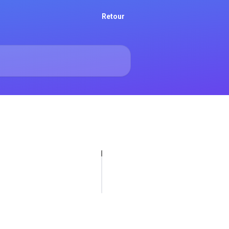
Retour