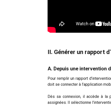
II. Générer un rapport d
A. Depuis une intervention d
Pour remplir un rapport d’intervention
doit se connecter à l’application mobi
Dès sa connexion, il accède à la p
assignées. Il sélectionne l’intervent