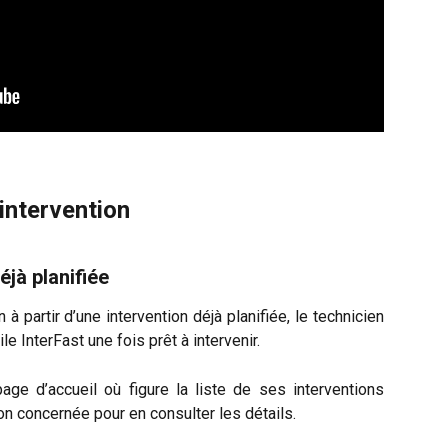
'intervention
éjà planifiée
 à partir d’une intervention déjà planifiée, le technicien
le InterFast une fois prêt à intervenir.
age d’accueil où figure la liste de ses interventions
ion concernée pour en consulter les détails.