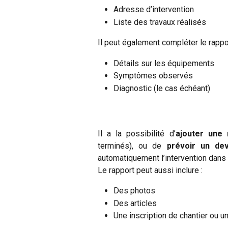
Adresse d’intervention
Liste des travaux réalisés
Il peut également compléter le rappo
Détails sur les équipements
Symptômes observés
Diagnostic (le cas échéant)
Il a la possibilité d’
ajouter une 
terminés), ou de
prévoir un dev
automatiquement l’intervention dans l
Le rapport peut aussi inclure :
Des photos
Des articles
Une inscription de chantier ou 