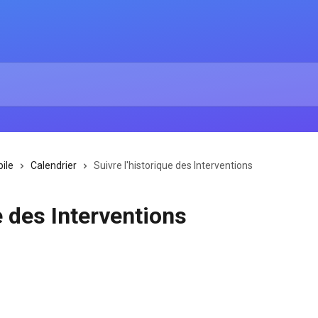
ile
Calendrier
Suivre l'historique des Interventions
e des Interventions