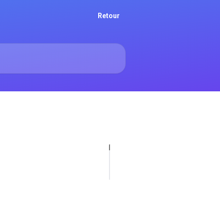
Retour