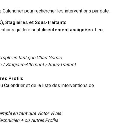
 Calendrier pour rechercher les interventions par date.
), Stagiaires et Sous-traitants
entions qui leur sont 
directement assignées
. Leur 
emple en tant que Chad Gomis
 / Stagiaire-Alternant / Sous-Traitant
res Profils
u Calendrier et de la liste des interventions de 
emple en tant que Victor Vivès
echnicien + ou Autres Profils