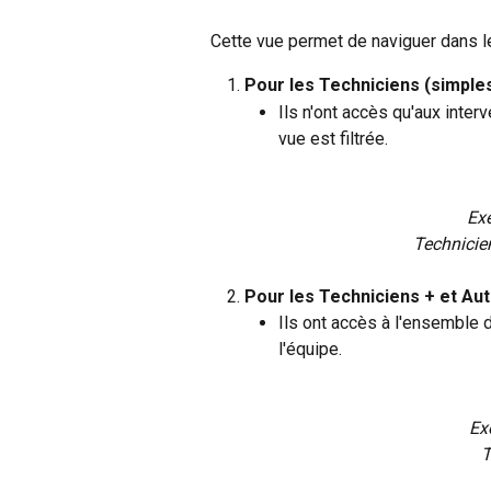
Cette vue permet de naviguer dans le
Pour les Techniciens (simples
Ils n'ont accès qu'aux interv
vue est filtrée.
Ex
Technicien
Pour les Techniciens + et Aut
Ils ont accès à l'ensemble d
l'équipe.
Ex
T