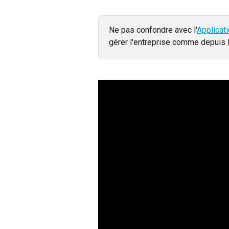
Ne pas confondre avec l'
Applicat
gérer l'entreprise comme depuis 