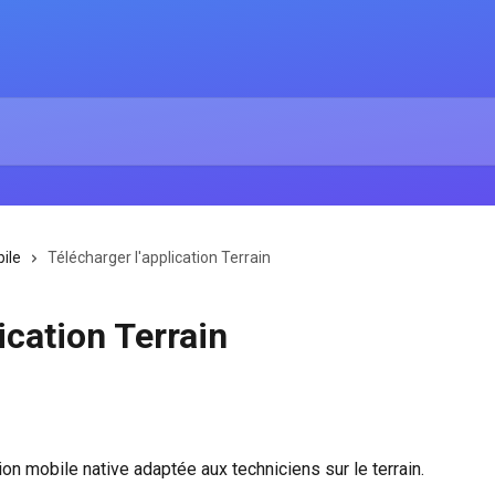
ile
Télécharger l'application Terrain
ication Terrain
ion mobile native adaptée aux techniciens sur le terrain.