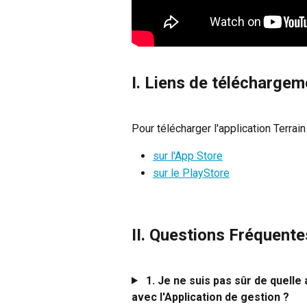
I. Liens de téléchargem
Pour télécharger l'application Terrain 
sur l'App Store
sur le PlayStore
II. Questions Fréquente
1. Je ne suis pas sûr de quelle 
avec l'Application de gestion ?