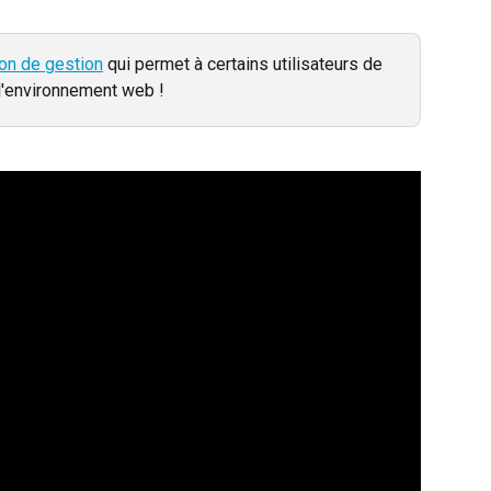
ion de gestion
 qui permet à certains utilisateurs de 
l'environnement web !