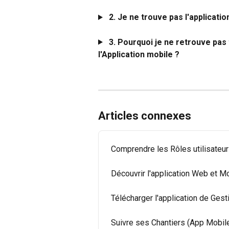
2. Je ne trouve pas l'applicatio
3. Pourquoi je ne retrouve pas 
l'Application mobile ?
Articles connexes
Comprendre les Rôles utilisateu
Découvrir l'application Web et M
Télécharger l'application de Gest
Suivre ses Chantiers (App Mobil