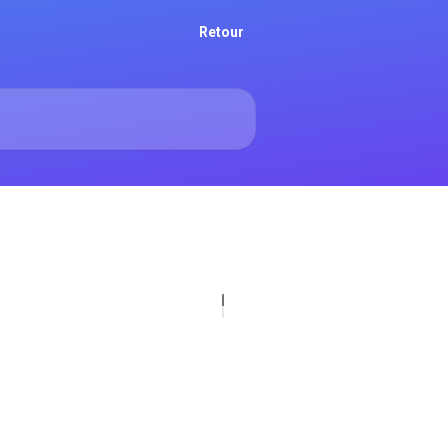
Retour