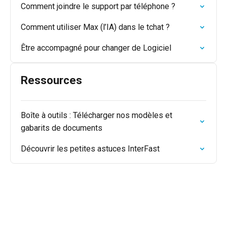
Comment joindre le support par téléphone ?
Comment utiliser Max (l’IA) dans le tchat ?
Être accompagné pour changer de Logiciel
Ressources
Boîte à outils : Télécharger nos modèles et
gabarits de documents
Découvrir les petites astuces InterFast