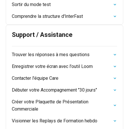
Sortir du mode test
Comprendre la structure d'InterFast
Support / Assistance
Trouver les réponses à mes questions
Enregistrer votre écran avec l'outil Loom
Contacter l'équipe Care
Débuter votre Accompagnement "30 jours"
Créer votre Plaquette de Présentation
Commerciale
Visionner les Replays de Formation hebdo