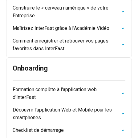
Construire le « cerveau numérique » de votre
Entreprise
Maîtrisez InterFast grâce à l’Académie Vidéo
Comment enregistrer et retrouver vos pages
favorites dans InterFast
Onboarding
Formation complète à l'application web
d'InterFast
Découvrir l'application Web et Mobile pour les
smartphones
Checklist de démarrage