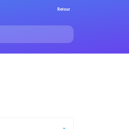
Retour