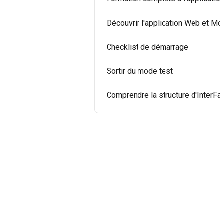
Découvrir l'application Web et M
Checklist de démarrage
Sortir du mode test
Comprendre la structure d'InterF