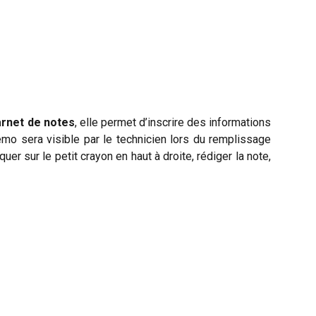
arnet de notes
, elle permet d’inscrire des informations
mo sera visible par le technicien lors du remplissage
iquer sur le petit crayon en haut à droite, rédiger la note,