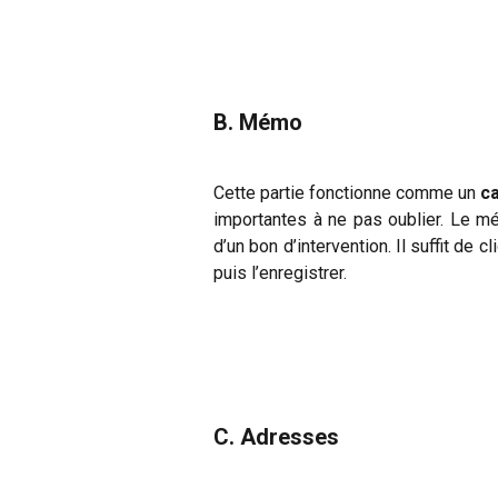
B. Mémo
Cette partie fonctionne comme un
c
importantes à ne pas oublier. Le mé
d’un bon d’intervention. Il suffit de cl
puis l’enregistrer.
C. Adresses