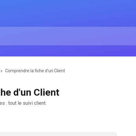
Comprendre la fiche d'un Client
he d'un Client
: tout le suivi client.