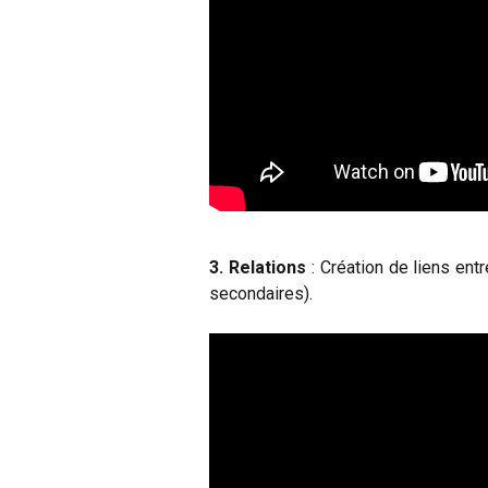
3. Relations
: Création de liens entr
secondaires).