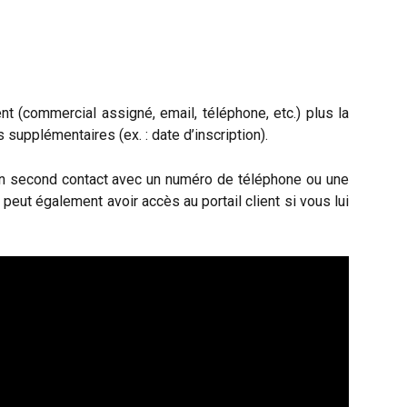
ent (commercial assigné, email, téléphone, etc.) plus la
 supplémentaires (ex. : date d’inscription).
 un second contact avec un numéro de téléphone ou une
peut également avoir accès au portail client si vous lui