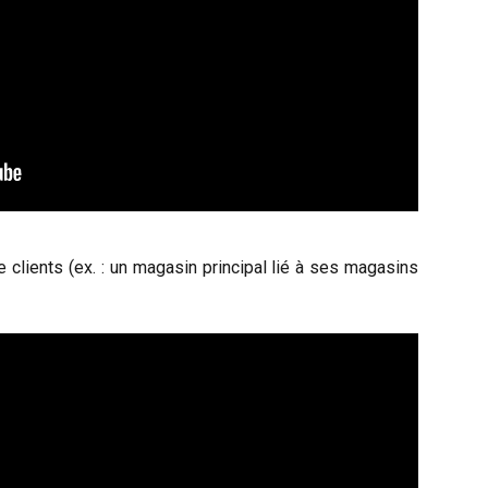
e clients (ex. : un magasin principal lié à ses magasins