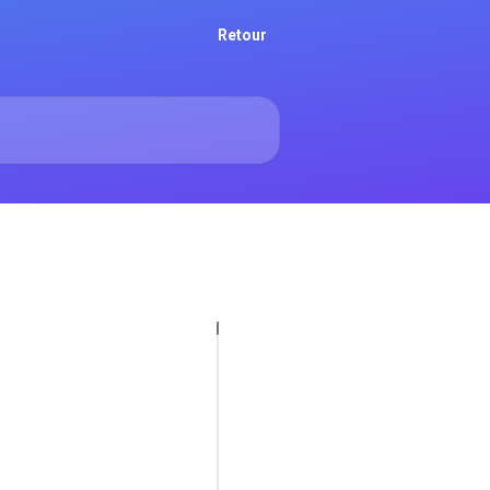
Retour