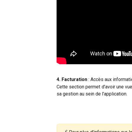
4. Facturation
: Accès aux informati
Cette section permet d’avoir une vue 
sa gestion au sein de l’application.