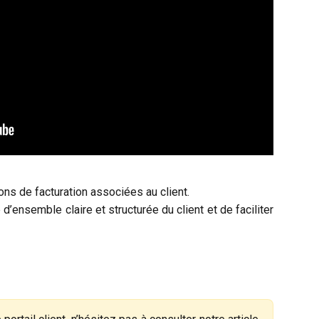
ons de facturation associées au client.
d’ensemble claire et structurée du client et de faciliter