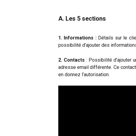
A. Les 5 sections
1. Informations :
Détails sur le cli
possibilité d’ajouter des informations
2. Contacts
: Possibilité d’ajouter
adresse email différente. Ce contact 
en donnez l’autorisation.