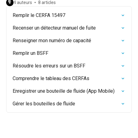
4 auteurs
8 articles
Remplir le CERFA 15497
Recenser un détecteur manuel de fuite
Renseigner mon numéro de capacité
Remplir un BSFF
Résoudre les erreurs sur un BSFF
Comprendre le tableau des CERFAs
Enregistrer une bouteille de fluide (App Mobile)
Gérer les bouteilles de fluide