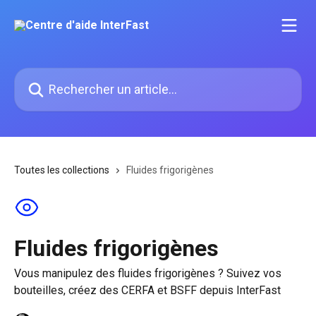
Passer au contenu principal
Rechercher un article...
Toutes les collections
Fluides frigorigènes
Fluides frigorigènes
Vous manipulez des fluides frigorigènes ? Suivez vos
bouteilles, créez des CERFA et BSFF depuis InterFast