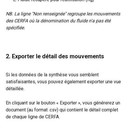
NB. La ligne "Non renseignée" regroupe les mouvements 
des CERFA où la dénomination du fluide n'a pas été 
spécifiée.
2. Exporter le détail des mouvements
Si les données de la synthèse vous semblent 
satisfaisantes, vous pouvez également exporter une vue 
détaillée.
En cliquant sur le bouton « Exporter », vous générerez un 
document (au format .csv) qui contient le détail complet 
de chaque ligne de CERFA.