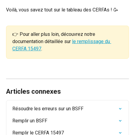
Voilà, vous savez tout sur le tableau des CERFAs ! 🥳
👉 Pour aller plus loin, découvrez notre 
documentation détaillée sur 
le remplissage du 
CERFA 15497
.
Articles connexes
Résoudre les erreurs sur un BSFF
Remplir un BSFF
Remplir le CERFA 15497