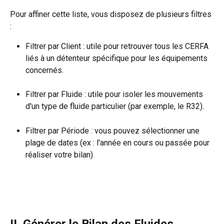
Pour affiner cette liste, vous disposez de plusieurs filtres 
:
Filtrer par Client : utile pour retrouver tous les CERFA 
liés à un détenteur spécifique pour les équipements 
concernés.
Filtrer par Fluide : utile pour isoler les mouvements 
d'un type de fluide particulier (par exemple, le R32).
Filtrer par Période : vous pouvez sélectionner une 
plage de dates (ex : l'année en cours ou passée pour 
réaliser votre bilan).
II. Générer le Bilan des Fluides