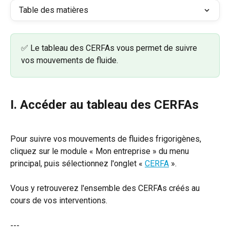
Table des matières
✅ Le tableau des CERFAs vous permet de suivre 
vos mouvements de fluide.
I. Accéder au tableau des CERFAs
Pour suivre vos mouvements de fluides frigorigènes, 
cliquez sur le module « Mon entreprise » du menu 
principal, puis sélectionnez l'onglet « 
CERFA
 ».
Vous y retrouverez l'ensemble des CERFAs créés au 
cours de vos interventions.
---