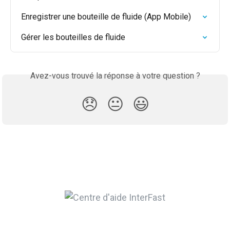
Enregistrer une bouteille de fluide (App Mobile)
Gérer les bouteilles de fluide
Avez-vous trouvé la réponse à votre question ?
😞
😐
😃