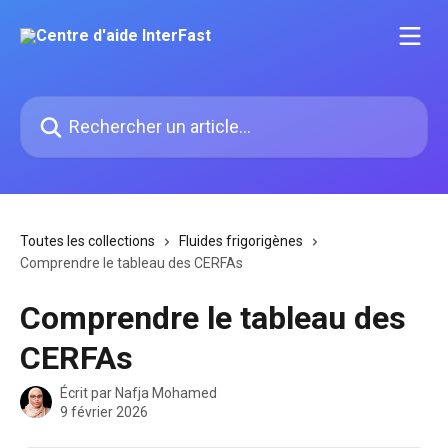
Passer au contenu principal
Rechercher un article...
Toutes les collections
Fluides frigorigènes
Comprendre le tableau des CERFAs
Comprendre le tableau des
CERFAs
Écrit par
Nafja Mohamed
9 février 2026