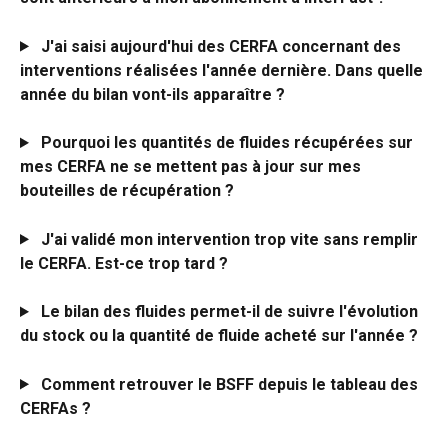
J'ai saisi aujourd'hui des CERFA concernant des 
interventions réalisées l'année dernière. Dans quelle 
année du bilan vont-ils apparaître ?
Pourquoi les quantités de fluides récupérées sur 
mes CERFA ne se mettent pas à jour sur mes 
bouteilles de récupération ?
J'ai validé mon intervention trop vite sans remplir 
le CERFA. Est-ce trop tard ?
Le bilan des fluides permet-il de suivre l'évolution 
du stock ou la quantité de fluide
 acheté sur l'année ?
Comment retrouver le BSFF depuis le tableau des 
CERFAs ?