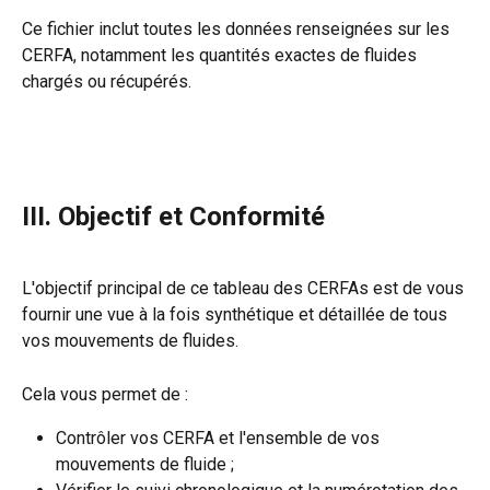
Ce fichier inclut toutes les données renseignées sur les 
CERFA, notamment les quantités exactes de fluides 
chargés ou récupérés.
III. Objectif et Conformité
L'objectif principal de ce tableau des CERFAs est de vous 
fournir une vue à la fois synthétique et détaillée de tous 
vos mouvements de fluides. 
Cela vous permet de :
Contrôler vos CERFA et l'ensemble de vos 
mouvements de fluide ;