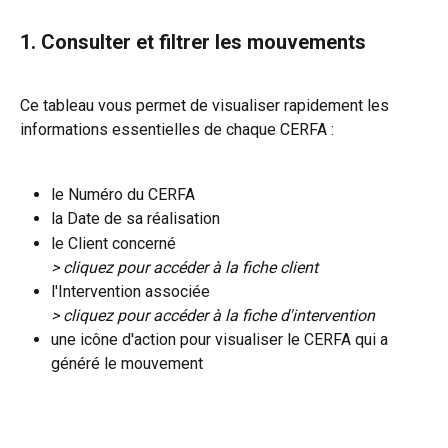
1. Consulter et filtrer les mouvements
Ce tableau vous permet de visualiser rapidement les 
informations essentielles de chaque CERFA :
le Numéro du CERFA
la Date de sa réalisation
le Client concerné
> cliquez pour accéder à la fiche client
l'Intervention associée
> cliquez pour accéder à la fiche d'intervention
une icône d'action pour visualiser le CERFA qui a 
généré le mouvement