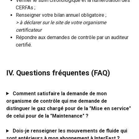
Vérifier le suivi chronologique et la numérotation des 
CERFAs ;
Renseigner votre bilan annuel obligatoire ;
> à déclarer sur le site de votre organisme 
certificateur
Répondre aux demandes de contrôle par un auditeur 
certifié.
IV. Questions fréquentes (FAQ)
Comment satisfaire la demande de mon 
organisme de contrôle qui me demande de 
distinguer le gaz chargé pour de la "Mise en service" 
de celui pour de la "Maintenance" ?
 Dois-je renseigner les mouvements de fluide qui 
sont antérieurs à mon abonnement à InterFast ?