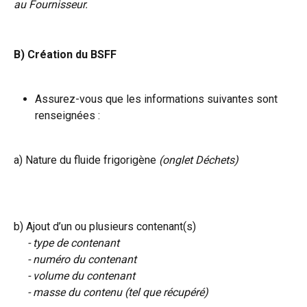
au Fournisseur.
B) Création du BSFF
Assurez-vous que les informations suivantes sont 
renseignées :
a) Nature du fluide frigorigène
 (onglet Déchets)
b) Ajout d’un ou plusieurs contenant(s)
​     
- type de contenant
     - numéro du contenant
     - volume du contenant
     - masse du contenu (tel que récupéré)