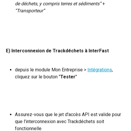
de déchets, y compris terres et sédiments”
 + 
“Transporteur”
E) Interconnexion de Trackdéchets à InterFast
depuis le module Mon Entreprise > 
Intégrations
, 
cliquez sur le bouton "
Tester
"
Assurez-vous que le jet d'accès API est valide pour 
que l'interconnexion avec Trackdéchets soit 
fonctionnelle