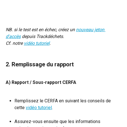
NB. si le test est en échec, créez un 
nouveau jeton 
d'accès
 depuis Trackdéchets.
Cf. notre 
vidéo tutoriel
.
2. Remplissage du rapport
A) Rapport / Sous-rapport CERFA
Remplissez le CERFA en suivant les conseils de 
cette 
vidéo tutoriel
.
Assurez-vous ensuite que les informations 