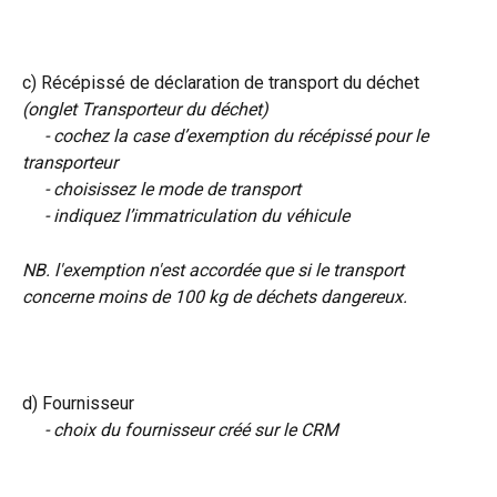
c) Récépissé de déclaration de transport du déchet 
(onglet Transporteur du déchet)
​     
- cochez la case d’exemption du récépissé pour le 
transporteur
     - choisissez le mode de transport
     - indiquez l’immatriculation du véhicule
NB. l'exemption n'est accordée que si le transport 
concerne moins de 100 kg de déchets dangereux.
d) Fournisseur
- choix du fournisseur créé sur le CRM