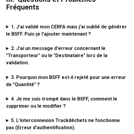
Fréquents
1. J'ai validé mon CERFA mais j'ai oublié de générer 
le BSFF. Puis-je l'ajouter maintenant ?
2. J'ai un message d'erreur concernant le 
"Transporteur" ou le "Destinataire" lors de la 
validation.
3. Pourquoi mon BSFF est-il rejeté pour une erreur 
de "Quantité" ?
4. Je me suis trompé dans le BSFF, comment le 
supprimer ou le modifier ?
5. L'interconnexion Trackdéchets ne fonctionne 
pas (Erreur d'authentification).