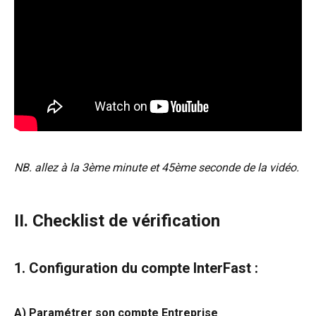
NB. allez à la 3ème minute et 45ème seconde de la vidéo.
II. Checklist de vérification
1. Configuration du compte InterFast :
A) Paramétrer son compte Entreprise