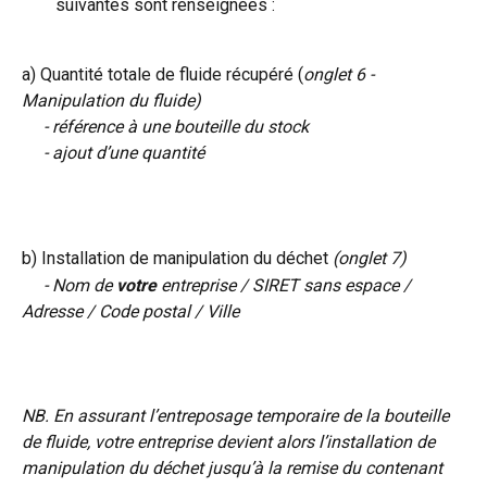
suivantes sont renseignées :
a) Quantité totale de fluide récupéré (
onglet 6 - 
Manipulation du fluide)
- référence à une bouteille du stock
     - ajout d’une quantité
b) Installation de manipulation du déchet 
(onglet 7)
     - Nom de 
votre
 entreprise / SIRET sans espace / 
Adresse / Code postal / Ville
NB. En assurant l’entreposage temporaire de la bouteille 
de fluide, votre entreprise devient alors l’installation de 
manipulation du déchet jusqu’à la remise du contenant 