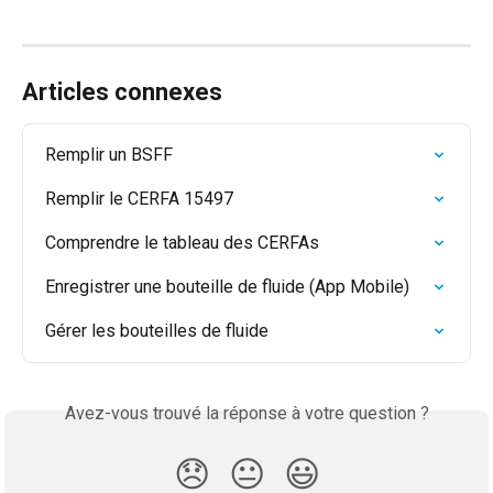
Articles connexes
Remplir un BSFF
Remplir le CERFA 15497
Comprendre le tableau des CERFAs
Enregistrer une bouteille de fluide (App Mobile)
Gérer les bouteilles de fluide
Avez-vous trouvé la réponse à votre question ?
😞
😐
😃