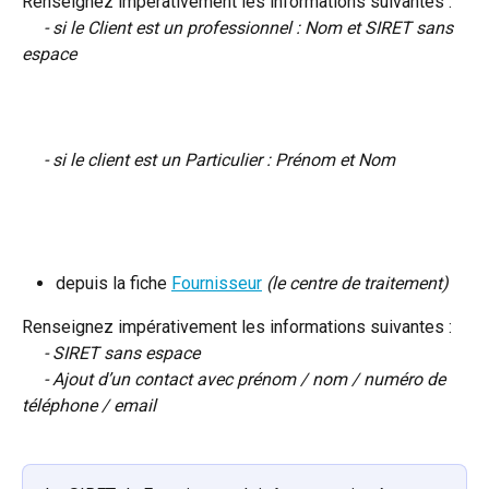
Renseignez impérativement les informations suivantes :
     - si le Client est un professionnel : Nom et SIRET sans 
espace
     - si le client est un Particulier : Prénom et Nom
depuis la fiche 
Fournisseur
(le centre de traitement)
Renseignez impérativement les informations suivantes :
     - SIRET sans espace
     - Ajout d’un contact avec prénom / nom / numéro de 
téléphone / email