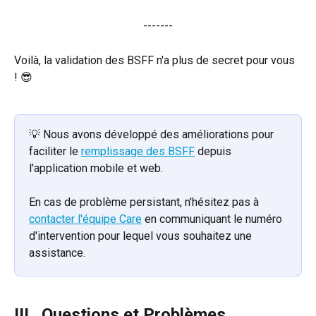
-------
Voilà, la validation des BSFF n'a plus de secret pour vous 
! 😎
💡 Nous avons développé des améliorations pour 
faciliter le 
remplissage des BSFF
 depuis 
l'application mobile et web.
En cas de problème persistant, n'hésitez pas à 
contacter l'équipe Care
 en communiquant le numéro 
d'intervention pour lequel vous souhaitez une 
assistance.
III.  Questions et Problèmes 