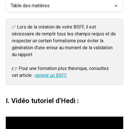
Table des matières
✅ Lors de la création de votre BSFF, il est 
nécessaire de remplir tous les champs requis et de 
respecter un certain formalisme pour éviter la 
génération d'une erreur au moment de la validation 
du rapport.
👉 Pour une formation plus théorique, consultez 
cet article : 
remplir un BSFF
I. Vidéo tutoriel d'Hedi :