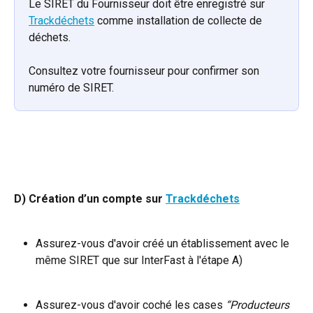
Le SIRET du Fournisseur doit être enregistré sur 
Trackdéchets
 comme installation de collecte de 
déchets.
Consultez votre fournisseur pour confirmer son 
numéro de SIRET.
D) Création d’un compte sur 
Trackdéchets
Assurez-vous d'avoir créé un établissement avec le 
même SIRET que sur InterFast à l'étape A)
Assurez-vous d'avoir coché les cases 
“Producteurs 