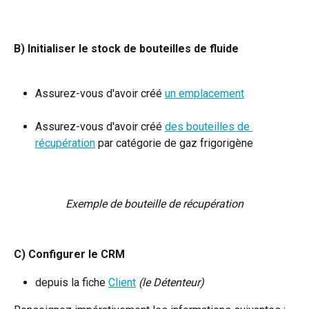
​ 
B) Initialiser le stock de bouteilles de fluide
Assurez-vous d'avoir créé 
un emplacement
Assurez-vous d'avoir créé 
des bouteilles de 
récupération
 par catégorie de gaz frigorigène
Exemple de bouteille de récupération
C) Configurer le CRM
depuis la fiche 
Client
(le Détenteur)