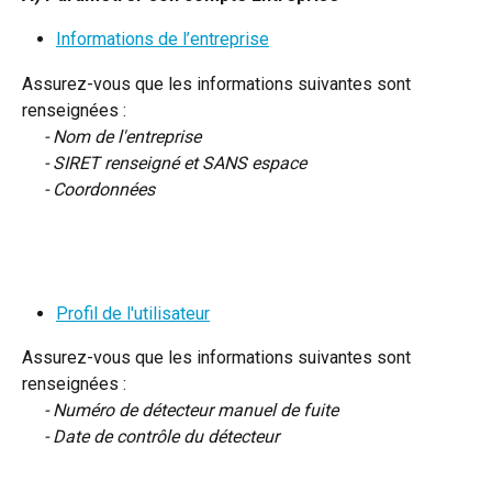
Informations de l’entreprise
Assurez-vous que les informations suivantes sont 
renseignées :
     - Nom de l'entreprise
     - SIRET renseigné et SANS espace
     - Coordonnées
Profil de l'utilisateur
Assurez-vous que les informations suivantes sont 
renseignées :
     - Numéro de détecteur manuel de fuite
     - Date de contrôle du détecteur