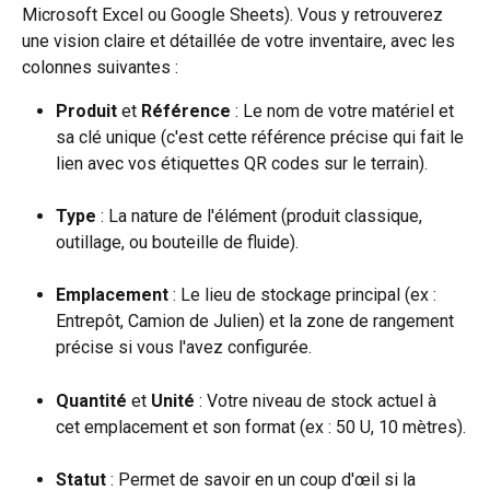
Microsoft Excel ou Google Sheets). Vous y retrouverez 
une vision claire et détaillée de votre inventaire, avec les 
colonnes suivantes :
Produit
 et 
Référence
 : Le nom de votre matériel et 
sa clé unique (c'est cette référence précise qui fait le 
lien avec vos étiquettes QR codes sur le terrain).
Type
 : La nature de l'élément (produit classique, 
outillage, ou bouteille de fluide).
Emplacement
 : Le lieu de stockage principal (ex : 
Entrepôt, Camion de Julien) et la zone de rangement 
précise si vous l'avez configurée.
Quantité
 et 
Unité
 : Votre niveau de stock actuel à 
cet emplacement et son format (ex : 50 U, 10 mètres).
Statut
 : Permet de savoir en un coup d'œil si la 