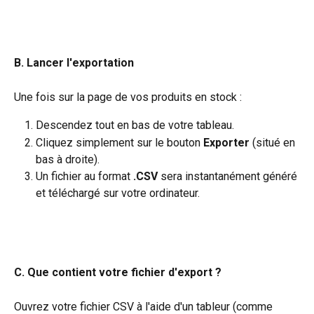
B. Lancer l'exportation
Une fois sur la page de vos produits en stock :
Descendez tout en bas de votre tableau.
Cliquez simplement sur le bouton 
Exporter
 (situé en 
bas à droite).
Un fichier au format 
.CSV
 sera instantanément généré 
et téléchargé sur votre ordinateur.
C. Que contient votre fichier d'export ?
Ouvrez votre fichier CSV à l'aide d'un tableur (comme 