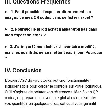
III. Questions Fréquentes
1.
Est-il possible d'exporter directement les 
images de mes QR codes dans ce fichier Excel ?
2. Pourquoi le prix d'achat n'apparaît-il pas dans 
mon export de stock ?
3. J'ai importé mon fichier d'inventaire modifié, 
mais les quantités ne se mettent pas à jour. Pourquoi 
?
IV. Conclusion
L'export CSV de vos stocks est une fonctionnalité 
indispensable pour garder le contrôle sur votre logistique. 
Qu'il s'agisse de pointer vos références liées à vos QR 
codes, de préparer un inventaire global ou de réajuster 
vos quantités en quelques clics, cet outil vous garantit 