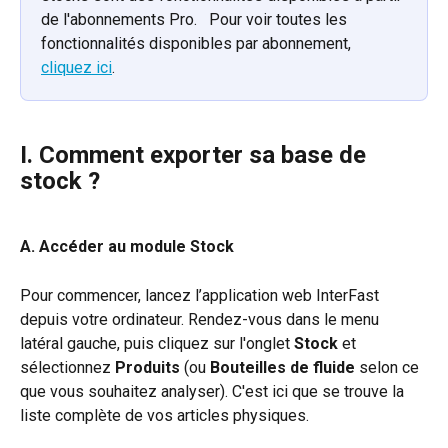
de l'abonnements Pro.   Pour voir toutes les 
fonctionnalités disponibles par abonnement, 
cliquez ici
.
I. 
Comment exporter sa base de 
stock ?
A. Accéder au module Stock
Pour commencer, lancez l’application web InterFast 
depuis votre ordinateur. Rendez-vous dans le menu 
latéral gauche, puis cliquez sur l'onglet 
Stock
 et 
sélectionnez 
Produits
 (ou 
Bouteilles de fluide
 selon ce 
que vous souhaitez analyser). C'est ici que se trouve la 
liste complète de vos articles physiques.