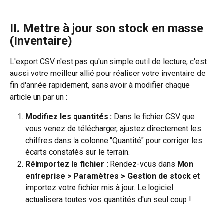
II. 
Mettre à jour son stock en masse 
(Inventaire)
L'export CSV n'est pas qu'un simple outil de lecture, c'est 
aussi votre meilleur allié pour réaliser votre inventaire de 
fin d'année rapidement, sans avoir à modifier chaque 
article un par un :
Modifiez les quantités :
 Dans le fichier CSV que 
vous venez de télécharger, ajustez directement les 
chiffres dans la colonne "Quantité" pour corriger les 
écarts constatés sur le terrain.
Réimportez le fichier :
 Rendez-vous dans 
Mon 
entreprise > Paramètres > Gestion de stock
 et 
importez votre fichier mis à jour. Le logiciel 
actualisera toutes vos quantités d'un seul coup !