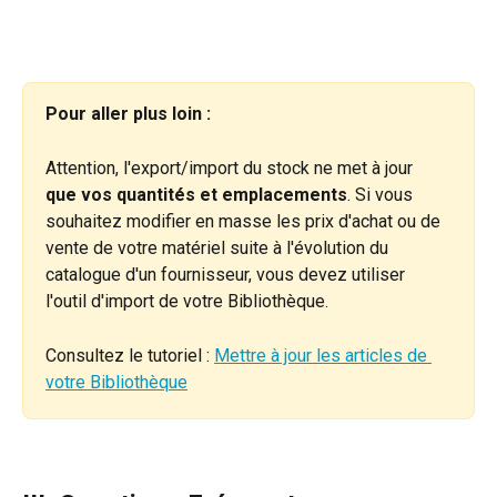
Pour aller plus loin :
Attention, l'export/import du stock ne met à jour 
que vos quantités et emplacements
. Si vous 
souhaitez modifier en masse les prix d'achat ou de 
vente de votre matériel suite à l'évolution du 
catalogue d'un fournisseur, vous devez utiliser 
l'outil d'import de votre Bibliothèque.
Consultez le tutoriel : 
Mettre à jour les articles de 
votre Bibliothèque