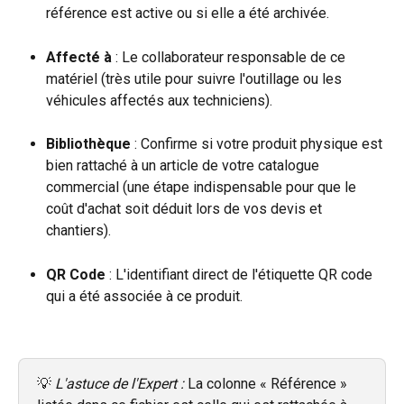
référence est active ou si elle a été archivée.
Affecté à
 : Le collaborateur responsable de ce 
matériel (très utile pour suivre l'outillage ou les 
véhicules affectés aux techniciens).
Bibliothèque
 : Confirme si votre produit physique est 
bien rattaché à un article de votre catalogue 
commercial (une étape indispensable pour que le 
coût d'achat soit déduit lors de vos devis et 
chantiers).
QR Code
 : L'identifiant direct de l'étiquette QR code 
qui a été associée à ce produit.
💡 
L'astuce de l'Expert :
 La colonne « Référence » 