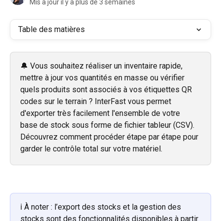
Mis à jour il y a plus de 3 semaines
Table des matières
🔔 Vous souhaitez réaliser un inventaire rapide, 
mettre à jour vos quantités en masse ou vérifier 
quels produits sont associés à vos étiquettes QR 
codes sur le terrain ? InterFast vous permet 
d'exporter très facilement l'ensemble de votre 
base de stock sous forme de fichier tableur (CSV). 
Découvrez comment procéder étape par étape pour 
garder le contrôle total sur votre matériel.
ℹ️ À noter : l’export des stocks et la gestion des 
stocks sont des fonctionnalités disponibles à partir 