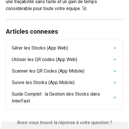
une traçabilité sans faille et un gain de temps 
considérable pour toute votre équipe. 🚀
Articles connexes
Gérer les Stocks (App Web)
Utiliser les QR codes (App Web)
Scanner les QR Codes (App Mobile)
Suivre les Stocks (App Mobile)
Guide Complet : la Gestion des Stocks dans 
InterFast
Avez-vous trouvé la réponse à votre question ?