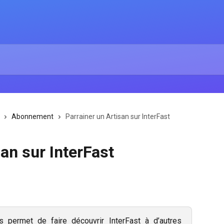
Abonnement
Parrainer un Artisan sur InterFast
san sur InterFast
 permet de faire découvrir InterFast à d’autres