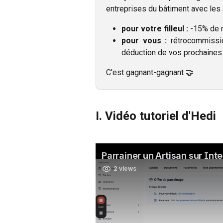
entreprises du bâtiment avec les
pour votre filleul :
-15% de r
pour vous :
rétrocommissi
déduction de vos prochaines
C'est gagnant-gagnant 🤝
I. Vidéo tutoriel d'Hedi 