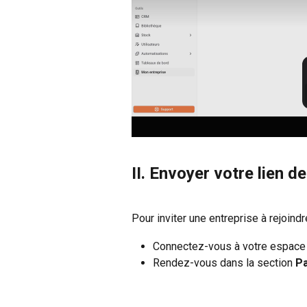
II. Envoyer votre lien d
Pour inviter une entreprise à rejoindr
Connectez-vous à votre espace 
Rendez-vous dans la section
Pa