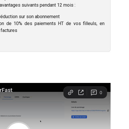
 avantages suivants pendant 12 mois :
éduction sur son abonnement
on de 10% des paiements HT de vos filleuls, en
 factures