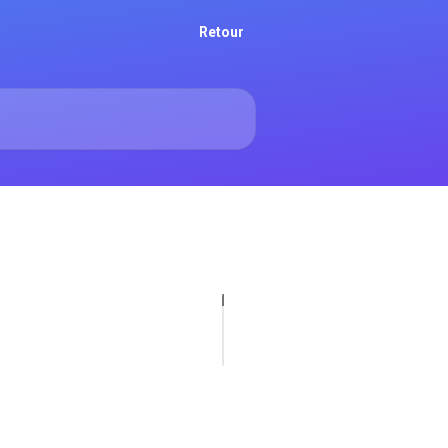
Retour