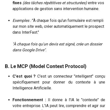
fixes 
(des tâches répétitives et structurées)
 entre vos 
applications de gestion sans intervention humaine.
Exemples :
 "À chaque fois qu'un formulaire est rempli 
sur mon site web, créer automatiquement le prospect 
dans InterFast."
"À chaque fois qu'un devis est signé, crée un dossier 
dans Google Drive".
B. Le MCP (Model Context Protocol)
C'est quoi ?
C'est un connecteur "intelligent" conçu
spécifiquement pour donner du contexte à une
Intelligence Artificielle.
Fonctionnement :
Il donne à l'IA le "contexte" de
votre entreprise. L'IA peut lire, comprendre et agir sur