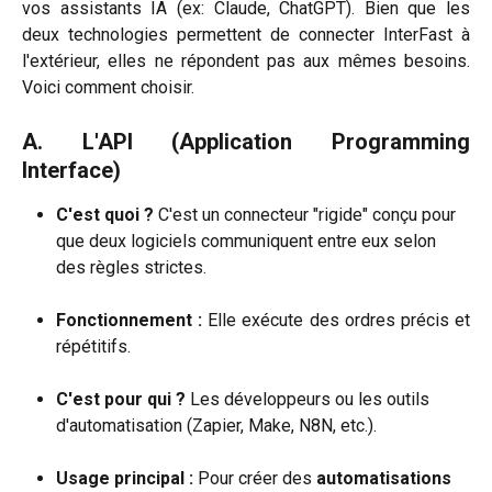
vos assistants IA (ex: Claude, ChatGPT). Bien que les
deux technologies permettent de connecter InterFast à
l'extérieur, elles ne répondent pas aux mêmes besoins.
Voici comment choisir.
A. L'API (Application Programming
Interface)
C'est quoi ?
 C'est un connecteur "rigide" conçu pour 
que deux logiciels communiquent entre eux selon 
des règles strictes.
Fonctionnement :
Elle exécute des ordres précis et
répétitifs.
C'est pour qui ?
 Les développeurs ou les outils 
d'automatisation (Zapier, Make, N8N, etc.).
Usage principal :
 Pour créer des 
automatisations 