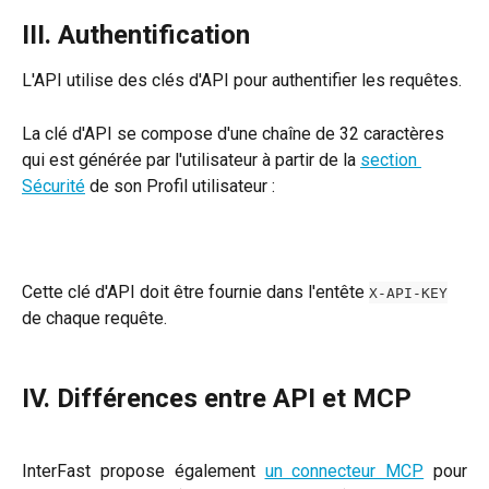
III. Authentification
L'API utilise des clés d'API pour authentifier les requêtes.
La clé d'API se compose d'une chaîne de 32 caractères 
qui est générée par l'utilisateur à partir de la 
section 
Sécurité
 de son Profil utilisateur :
Cette clé d'API doit être fournie dans l'entête 
X-API-KEY
de chaque requête.
IV. Différences entre API et MCP
InterFast propose également
un connecteur MCP
pour