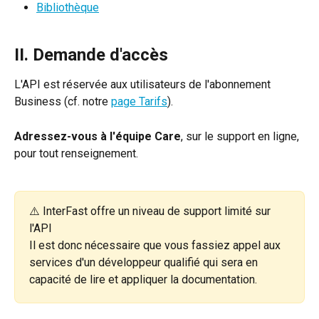
Bibliothèque
II. Demande d'accès
L'API est réservée aux utilisateurs de l'abonnement 
Business (cf. notre 
page Tarifs
).
Adressez-vous à l'équipe Care
, sur le support en ligne, 
pour tout renseignement.
⚠️ InterFast offre un niveau de support limité sur 
l'API
﻿Il est donc nécessaire que vous fassiez appel aux 
services d'un développeur qualifié qui sera en 
capacité de lire et appliquer la documentation.