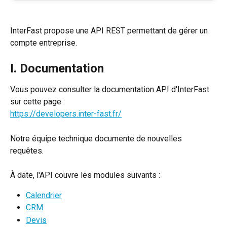
InterFast propose une API REST permettant de gérer un 
compte entreprise.
I. Documentation
Vous pouvez consulter la documentation API d'InterFast 
sur cette page :
https://developers.inter-fast.fr/
Notre équipe technique documente de nouvelles 
requêtes.
À date, l'API couvre les modules suivants :
Calendrier
CRM
Devis