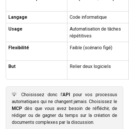
Langage
Code informatique
Usage
Automatisation de tâches 
répétitives
Flexibilité
Faible (scénario figé)
But
Relier deux logiciels
💡 Choisissez donc l'
API
pour vos processus
automatiques qui ne changent jamais. Choisissez le
MCP
dès que vous avez besoin de réfléchir, de
rédiger ou de gagner du temps sur la création de
documents complexes par la discussion.