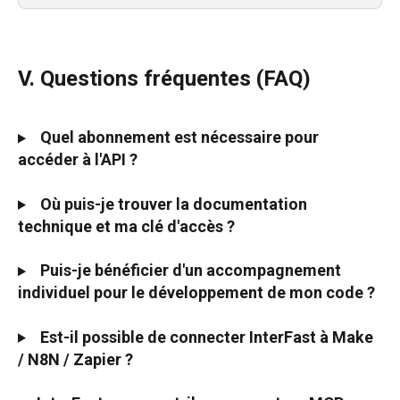
V. Questions fréquentes (FAQ)
Quel abonnement est nécessaire pour 
accéder à l'API ?
Où puis-je trouver la documentation 
technique et ma clé d'accès ?
Puis-je bénéficier d'un accompagnement 
individuel pour le développement de mon code ?
Est-il possible de connecter InterFast à Make 
/ N8N / Zapier ?