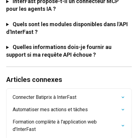
 InterFast propose-t-il un connecteur MCP 
pour les agents IA ?
 Quels sont les modules disponibles dans l'API 
d'InterFast ?
Quelles informations dois-je fournir au 
support si ma requête API échoue ?
Articles connexes
Connecter Batiprix à InterFast
Automatiser mes actions et tâches
Formation complète à l'application web 
d'InterFast