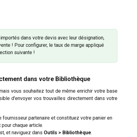
importés dans votre devis avec leur désignation, 
vente ! Pour configurer, le taux de marge appliqué 
ection suivante !
rectement dans votre Bibliothèque
mais vous souhaitez tout de même enrichir votre base
ible d'envoyer vos trouvailles directement dans votre
 fournisseur partenaire et constituez votre panier en 
t
 pour chaque article.
st, et naviguez dans 
Outils > Bibliothèque
.