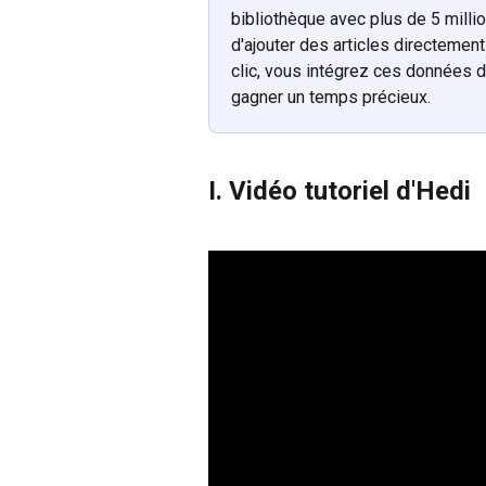
bibliothèque avec plus de 5 millio
d'ajouter des articles directement
clic, vous intégrez ces données d
gagner un temps précieux.
I. Vidéo tutoriel d'Hedi