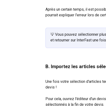
Après un certain temps, il est possib
pourrait expliquer l’erreur lors de cer
💡 Vous pouvez sélectionner plusi
et retourner sur InterFast une foi
B. Importez les articles sél
Une fois votre sélection d'articles t
devis !
Pour cela, ouvrez l'éditeur d'un devis
sélectionnés à la fin de votre devis.