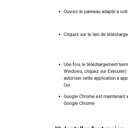
Ouvrez le panneau adapté à votr
Cliquez sur le lien de télécharg
Une fois le téléchargement termi
Windows, cliquez sur Exécuter). 
autoriser cette application à app
Oui
Google Chrome est maintenant ins
Google Chrome.