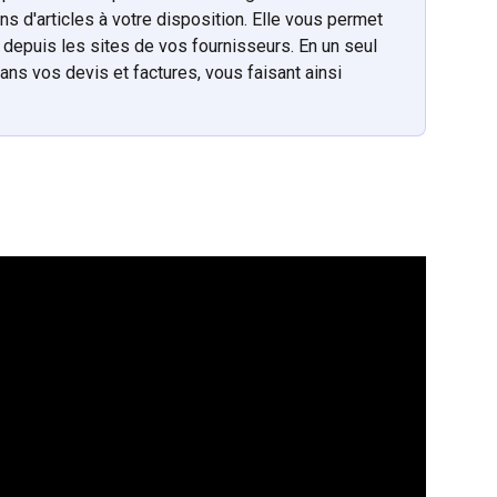
ns d'articles à votre disposition. Elle vous permet 
 depuis les sites de vos fournisseurs. En un seul 
ans vos devis et factures, vous faisant ainsi 