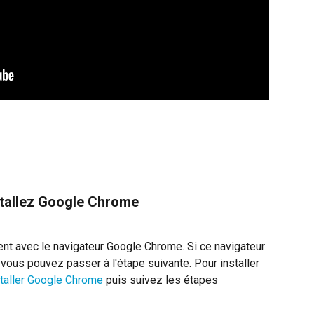
stallez Google Chrome
nt avec le navigateur Google Chrome. Si ce navigateur 
, vous pouvez passer à l'étape suivante. Pour installer 
staller Google Chrome
 puis suivez les étapes 