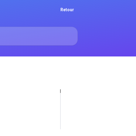
Retour