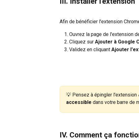
III. Installer l'extension
Afin de bénéficier l'extension Chrome
Ouvrez la page de l'extension d
Cliquez sur 
Ajouter à Google
Validez en cliquant 
Ajouter l'e
💡 Pensez à épingler l'extension 
accessible
 dans votre barre de 
IV. Comment ça fonctio