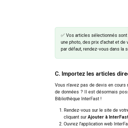
✅ Vos articles sélectionnés sont 
une photo, des prix d'achat et de 
par défaut, rendez-vous dans la s
C. Importez les articles di
Vous n'avez pas de devis en cours 
de données ? Il est désormais poss
Bibliothèque InterFast !
Rendez-vous sur le site de votre
cliquant sur 
Ajouter à InterFas
Ouvrez l'application web InterFa