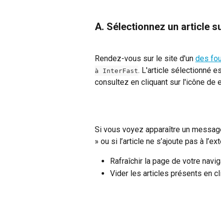
A. Sélectionnez un article su
Rendez-vous sur le site d'un 
des fo
. L'article sélectionné 
à InterFast
consultez en cliquant sur l'icône de 
Si vous voyez apparaître un message
» ou si l’article ne s’ajoute pas à l’e
Rafraîchir la page de votre navig
Vider les articles présents en cl