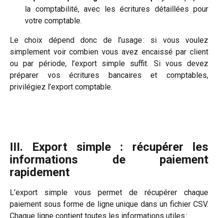
la comptabilité, avec les écritures détaillées pour
votre comptable.
Le choix dépend donc de l’usage : si vous voulez
simplement voir combien vous avez encaissé par client
ou par période, l’export simple suffit. Si vous devez
préparer vos écritures bancaires et comptables,
privilégiez l’export comptable.
III. Export simple : récupérer les
informations de paiement
rapidement
L’export simple vous permet de récupérer chaque
paiement sous forme de ligne unique dans un fichier CSV.
Chaque ligne contient toutes les informations utiles :