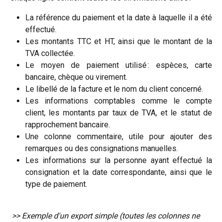
La référence du paiement et la date à laquelle il a été
effectué.
Les montants TTC et HT, ainsi que le montant de la
TVA collectée.
Le moyen de paiement utilisé : espèces, carte
bancaire, chèque ou virement.
Le libellé de la facture et le nom du client concerné.
Les informations comptables comme le compte
client, les montants par taux de TVA, et le statut de
rapprochement bancaire.
Une colonne commentaire, utile pour ajouter des
remarques ou des consignations manuelles.
Les informations sur la personne ayant effectué la
consignation et la date correspondante, ainsi que le
type de paiement.
>> Exemple d'un export simple (toutes les colonnes ne 