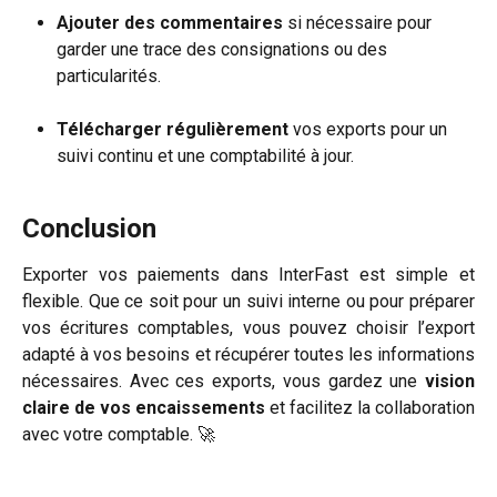
Ajouter des commentaires
 si nécessaire pour 
garder une trace des consignations ou des 
particularités.
Télécharger régulièrement
 vos exports pour un 
suivi continu et une comptabilité à jour.
Conclusion
Exporter vos paiements dans InterFast est simple et
flexible. Que ce soit pour un suivi interne ou pour préparer
vos écritures comptables, vous pouvez choisir l’export
adapté à vos besoins et récupérer toutes les informations
nécessaires. Avec ces exports, vous gardez une
vision
claire de vos encaissements
et facilitez la collaboration
avec votre comptable. 🚀