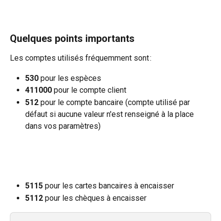
Quelques points importants
Les comptes utilisés fréquemment sont :
530
 pour les espèces
411000
 pour le compte client
512
 pour le compte bancaire (compte utilisé par 
défaut si aucune valeur n'est renseigné à la place 
dans vos paramètres)
5115
 pour les cartes bancaires à encaisser
5112
 pour les chèques à encaisser