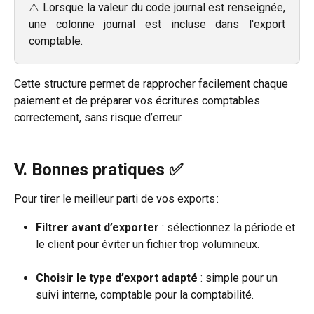
⚠️ Lorsque la valeur du code journal est renseignée,
une colonne journal est incluse dans l'export
comptable.
Cette structure permet de rapprocher facilement chaque 
paiement et de préparer vos écritures comptables 
correctement, sans risque d’erreur.
V. Bonnes pratiques ✅
Pour tirer le meilleur parti de vos exports :
Filtrer avant d’exporter
 : sélectionnez la période et 
le client pour éviter un fichier trop volumineux.
Choisir le type d’export adapté
 : simple pour un 
suivi interne, comptable pour la comptabilité.