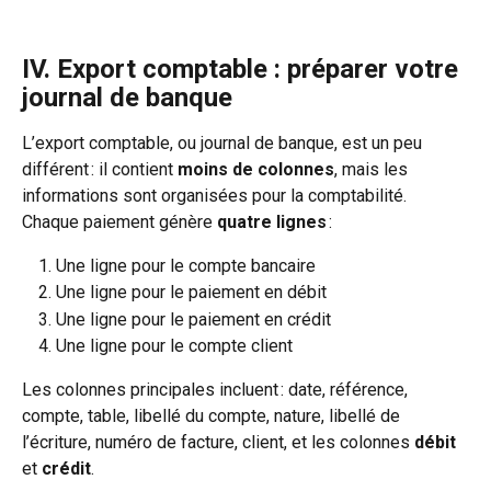
IV. Export comptable : préparer votre 
journal de banque 
L’export comptable, ou journal de banque, est un peu 
différent : il contient 
moins de colonnes
, mais les 
informations sont organisées pour la comptabilité. 
Chaque paiement génère 
quatre lignes
 :
Une ligne pour le compte bancaire
Une ligne pour le paiement en débit
Une ligne pour le paiement en crédit
Une ligne pour le compte client 
Les colonnes principales incluent : date, référence, 
compte, table, libellé du compte, nature, libellé de 
l’écriture, numéro de facture, client, et les colonnes 
débit 
et
 crédit
.