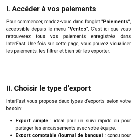
I. Accéder à vos paiements
Pour commencer, rendez-vous dans l’onglet
"Paiements"
,
accessible depuis le menu
"Ventes"
. C’est ici que vous
retrouverez tous vos paiements enregistrés dans
InterFast. Une fois sur cette page, vous pouvez visualiser
les paiements, les filtrer et bien sûr les exporter.
II. Choisir le type d’export
InterFast vous propose deux types d’exports selon votre
besoin :
Export simple
: idéal pour un suivi rapide ou pour
partager les encaissements avec votre équipe.
Export comptable (journal de banque)
: conçu pour