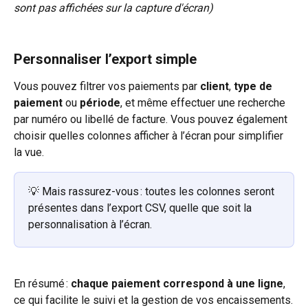
sont pas affichées sur la capture d'écran)
Personnaliser l’export simple
Vous pouvez filtrer vos paiements par 
client
, 
type de 
paiement
 ou 
période
, et même effectuer une recherche 
par numéro ou libellé de facture. Vous pouvez également 
choisir quelles colonnes afficher à l’écran pour simplifier 
la vue.
💡 Mais rassurez-vous : toutes les colonnes seront 
présentes dans l’export CSV, quelle que soit la 
personnalisation à l’écran.
En résumé : 
chaque paiement correspond à une ligne
, 
ce qui facilite le suivi et la gestion de vos encaissements.