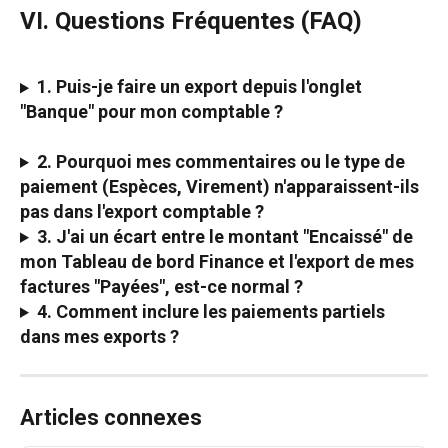
VI. Questions Fréquentes (FAQ)
1. 
Puis-je faire un export depuis l'onglet 
"Banque" pour mon comptable ?
2. 
Pourquoi mes commentaires ou le type de 
paiement (Espèces, Virement) n'apparaissent-ils 
pas dans l'export comptable ?
3. 
J'ai un écart entre le montant "Encaissé" de 
mon Tableau de bord Finance et l'export de mes 
factures "Payées", est-ce normal ?
4. 
Comment inclure les paiements partiels 
dans mes exports ?
Articles connexes