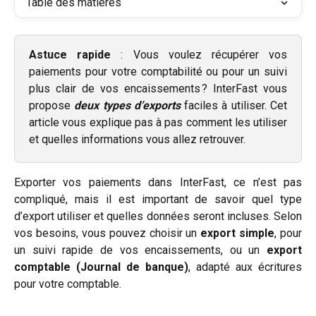
Table des matières
Astuce rapide
: Vous voulez récupérer vos
paiements pour votre comptabilité ou pour un suivi
plus clair de vos encaissements ? InterFast vous
propose
deux types d’exports
faciles à utiliser. Cet
article vous explique pas à pas comment les utiliser
et quelles informations vous allez retrouver.
Exporter vos paiements dans InterFast, ce n’est pas
compliqué, mais il est important de savoir quel type
d’export utiliser et quelles données seront incluses. Selon
vos besoins, vous pouvez choisir un
export simple
, pour
un suivi rapide de vos encaissements, ou un
export
comptable (Journal de banque)
, adapté aux écritures
pour votre comptable.