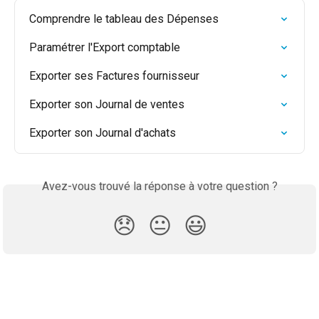
Comprendre le tableau des Dépenses
Paramétrer l'Export comptable
Exporter ses Factures fournisseur
Exporter son Journal de ventes
Exporter son Journal d'achats
Avez-vous trouvé la réponse à votre question ?
😞
😐
😃