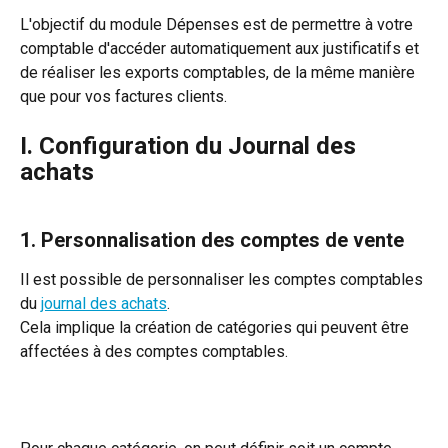
L'objectif du module Dépenses est de permettre à votre 
comptable d'accéder automatiquement aux justificatifs et 
de réaliser les exports comptables, de la même manière 
que pour vos factures clients.
I. Configuration du Journal des 
achats
1. Personnalisation des comptes de vente
Il est possible de personnaliser les comptes comptables 
du 
journal des achats
.
Cela implique la création de catégories qui peuvent être 
affectées à des comptes comptables.