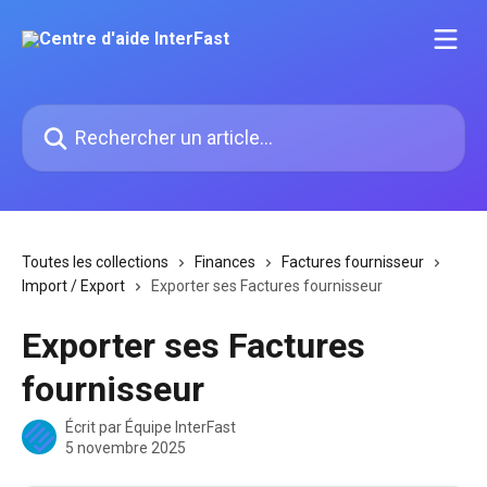
Passer au contenu principal
Rechercher un article...
Toutes les collections
Finances
Factures fournisseur
Import / Export
Exporter ses Factures fournisseur
Exporter ses Factures
fournisseur
Écrit par
Équipe InterFast
5 novembre 2025