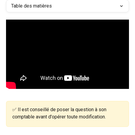
Table des matières
✅ Il est conseillé de poser la question à son 
comptable avant d'opérer toute modification.