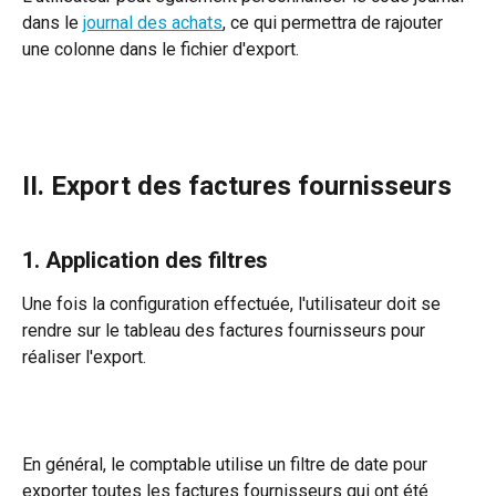
dans le 
journal des achats
, ce qui permettra de rajouter 
une colonne dans le fichier d'export.
II. Export des factures fournisseurs
1. Application des filtres
Une fois la configuration effectuée, l'utilisateur doit se 
rendre sur le tableau des factures fournisseurs pour 
réaliser l'export.
En général, le comptable utilise un filtre de date pour 
exporter toutes les factures fournisseurs qui ont été 