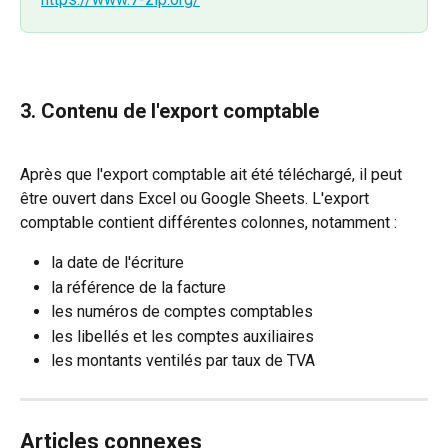
3. Contenu de l'export comptable
Après que l'export comptable ait été téléchargé, il peut 
être ouvert dans Excel ou Google Sheets. L'export 
comptable contient différentes colonnes, notamment :
la date de l'écriture
la référence de la facture
les numéros de comptes comptables
les libellés et les comptes auxiliaires
les montants ventilés par taux de TVA
Articles connexes