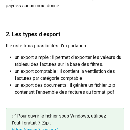
payées sur un mois donné :
2. Les types d'export
Il existe trois possibilités d'exportation :
un export simple : il permet d'exporter les valeurs du 
tableau des factures sur la base des filtres.
un export comptable : il contient la ventilation des 
factures par catégorie comptable
un export des documents : il génère un fichier .zip 
contenant l'ensemble des factures au format .pdf
✅ Pour ouvrir le fichier sous Windows, utilisez 
l'outil gratuit 7-Zip :
https://www.7-zip.org/