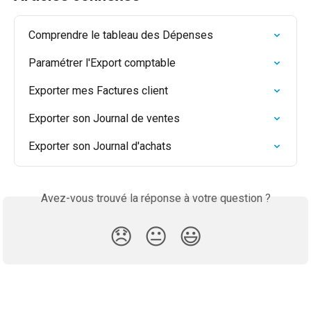
Comprendre le tableau des Dépenses
Paramétrer l'Export comptable
Exporter mes Factures client
Exporter son Journal de ventes
Exporter son Journal d'achats
Avez-vous trouvé la réponse à votre question ?
😞
😐
😃