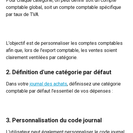
Pour chaque catégorie, on peut définir soit un compte 
comptable global, soit un compte comptable spécifique 
par taux de TVA.
L'objectif est de personnaliser les comptes comptables 
afin que, lors de l'export comptable, les ventes soient 
clairement ventilées par catégorie.
2. Définition d'une catégorie par défaut
Dans votre 
journal des achats
, définissez une catégorie 
comptable par défaut l'essentiel de vos dépenses :
3. Personnalisation du code journal
L'utilisateur peut également personnaliser le code journal 