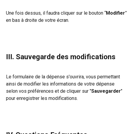
Une fois dessus, il faudra cliquer sur le bouton “
Modifier
” 
en bas à droite de votre écran.
III. Sauvegarde des modifications
Le formulaire de la dépense s'ouvrira, vous permettant 
ainsi de modifier les informations de votre dépense 
selon vos préférences et de cliquer sur "
Sauvegarder
" 
pour enregistrer les modifications. 