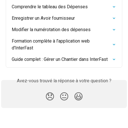
Comprendre le tableau des Dépenses
Enregistrer un Avoir fournisseur
Modifier la numérotation des dépenses
Formation complète à l'application web 
d'InterFast
Guide complet : Gérer un Chantier dans InterFast
Avez-vous trouvé la réponse à votre question ?
😞
😐
😃