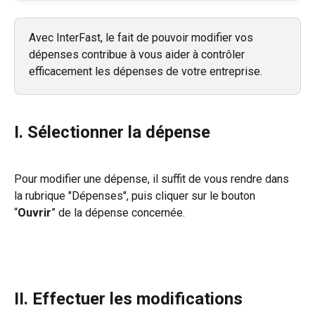
Avec InterFast, le fait de pouvoir modifier vos 
dépenses contribue à vous aider à contrôler 
efficacement les dépenses de votre entreprise.
I. Sélectionner la dépense
Pour modifier une dépense, il suffit de vous rendre dans 
la rubrique "Dépenses", puis cliquer sur le bouton 
“
Ouvrir
” de la dépense concernée.
II. Effectuer les modifications