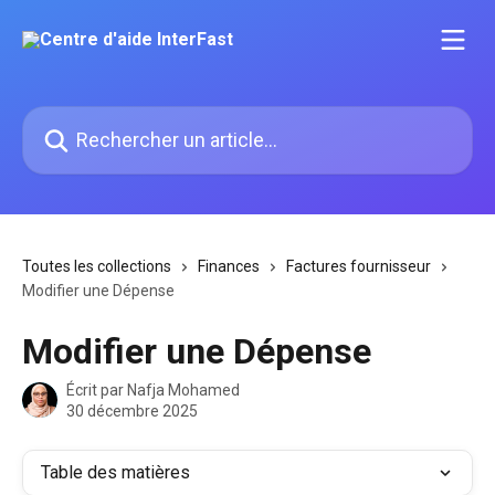
Passer au contenu principal
Rechercher un article...
Toutes les collections
Finances
Factures fournisseur
Modifier une Dépense
Modifier une Dépense
Écrit par
Nafja Mohamed
30 décembre 2025
Table des matières