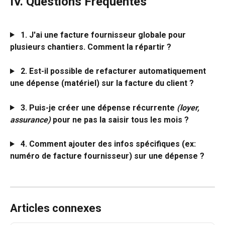
IV. Questions Fréquentes
1. J'ai une facture fournisseur globale pour 
plusieurs chantiers. Comment la répartir ?
2.
Est-il possible de refacturer automatiquement 
une dépense (matériel) sur la facture du client ?
3. Puis-je créer une dépense récurrente 
(loyer, 
assurance)
 pour ne pas la saisir tous les mois ?
4. Comment ajouter des infos spécifiques (ex: 
numéro de facture fournisseur) sur une dépense ?
Articles connexes