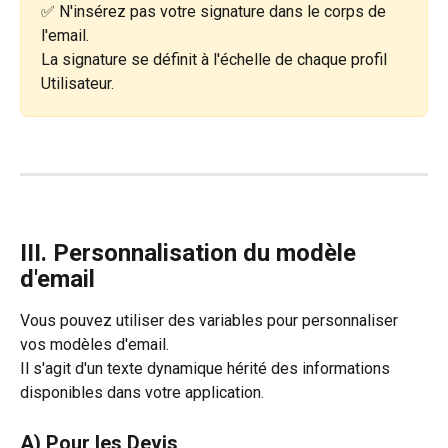
✅ N'insérez pas votre signature dans le corps de 
l'email.
La signature se définit à l'échelle de chaque profil 
Utilisateur.
III. Personnalisation du modèle 
d'email
Vous pouvez utiliser des variables pour personnaliser 
vos modèles d'email.
Il s'agit d'un texte dynamique hérité des informations 
disponibles dans votre application.
A) Pour les Devis