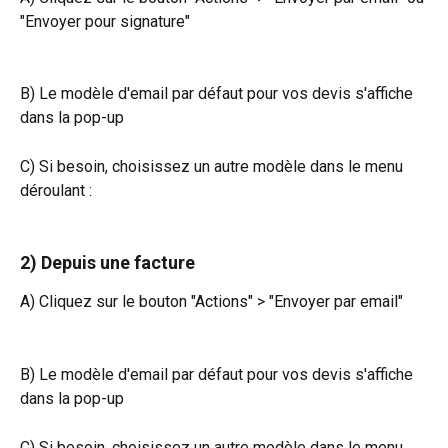
"Envoyer pour signature"
B) Le modèle d'email par défaut pour vos devis s'affiche 
dans la pop-up
C) Si besoin, choisissez un autre modèle dans le menu 
déroulant :
2) Depuis une facture 
A) Cliquez sur le bouton "Actions" > "Envoyer par email"
B) Le modèle d'email par défaut pour vos devis s'affiche 
dans la pop-up
C) Si besoin, choisissez un autre modèle dans le menu 