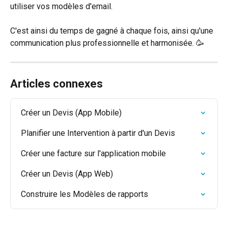
utiliser vos modèles d'email.
C'est ainsi du temps de gagné à chaque fois, ainsi qu'une 
communication plus professionnelle et harmonisée. 🥳
Articles connexes
Créer un Devis (App Mobile)
Planifier une Intervention à partir d'un Devis
Créer une facture sur l'application mobile
Créer un Devis (App Web)
Construire les Modèles de rapports