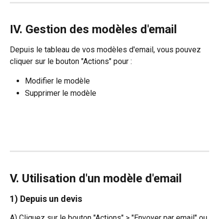
IV. Gestion des modèles d'email
Depuis le tableau de vos modèles d'email, vous pouvez 
cliquer sur le bouton "Actions" pour :
Modifier le modèle
Supprimer le modèle
V. Utilisation d'un modèle d'email
1) Depuis un devis 
A) Cliquez sur le bouton "Actions" > "Envoyer par email" ou 