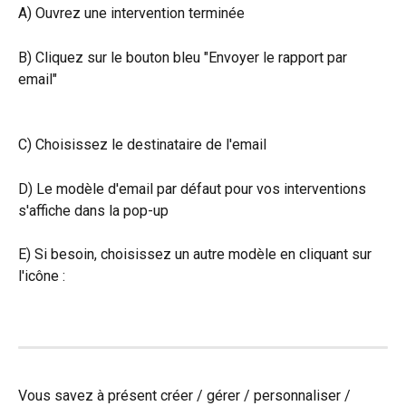
A) Ouvrez une intervention terminée
B) Cliquez sur le bouton bleu "Envoyer le rapport par 
email"
C) Choisissez le destinataire de l'email
D) Le modèle d'email par défaut pour vos interventions 
s'affiche dans la pop-up
E) Si besoin, choisissez un autre modèle en cliquant sur 
l'icône :
Vous savez à présent créer / gérer / personnaliser / 