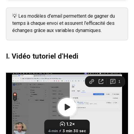
💡 Les modèles d'email permettent de gagner du 
temps à chaque envoi et assurent l'efficacité des 
échanges grâce aux variables dynamiques.
I. Vidéo tutoriel d'Hedi