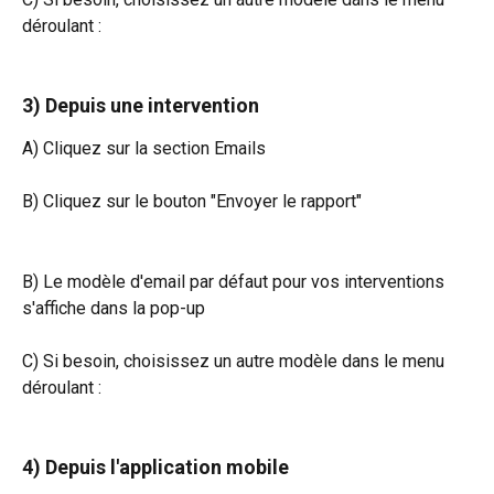
déroulant :
3) Depuis une intervention 
A) Cliquez sur la section Emails
B) Cliquez sur le bouton "Envoyer le rapport"
B) Le modèle d'email par défaut pour vos interventions 
s'affiche dans la pop-up
C) Si besoin, choisissez un autre modèle dans le menu 
déroulant :
4) Depuis l'application mobile