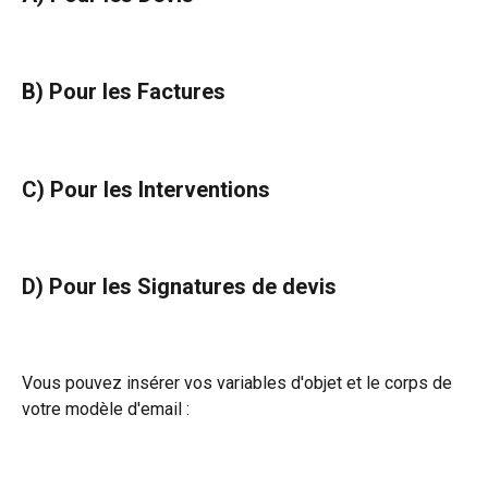
B) Pour les Factures
C) Pour les Interventions
D) Pour les Signatures de devis
Vous pouvez insérer vos variables d'objet et le corps de 
votre modèle d'email :