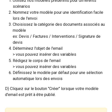
Utilisez nos modèles prédéfinis pour différents 
scénarios
Nommez votre modèle pour une identification facile 
lors de l'envoi
Choisissez la catégorie des documents associés au 
modèle
ex: Devis / Factures / Interventions / Signature de 
devis
Déterminez l'objet de l'email
> vous pouvez insérer des variables
Rédigez le corps de l'email
> vous pouvez insérer des variables
Définissez le modèle par défaut pour une sélection 
automatique lors des envois
D) Cliquez sur le bouton "Créer" lorsque votre modèle 
d'email est prêt à être publié.