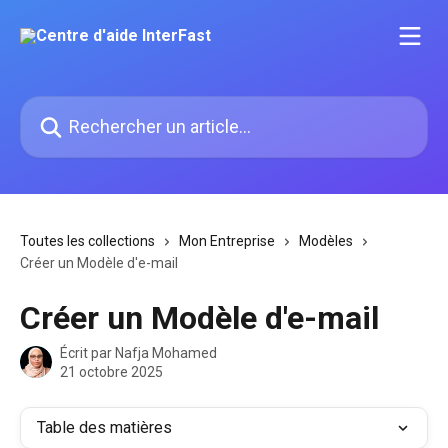
Passer au contenu principal
Rechercher un article...
Toutes les collections
Mon Entreprise
Modèles
Créer un Modèle d'e-mail
Créer un Modèle d'e-mail
Écrit par
Nafja Mohamed
21 octobre 2025
Table des matières