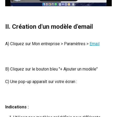
II. Création d'un modèle d'email
A) Cliquez sur Mon entreprise > Paramètres > 
Email
B) Cliquez sur le bouton bleu "+ Ajouter un modèle"
C) Une pop-up apparaît sur votre écran :
Indications :