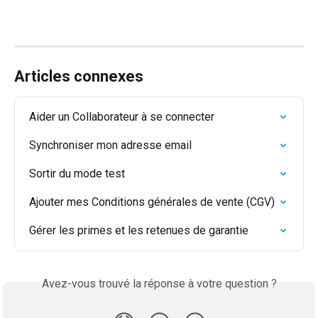
Articles connexes
Aider un Collaborateur à se connecter
Synchroniser mon adresse email
Sortir du mode test
Ajouter mes Conditions générales de vente (CGV)
Gérer les primes et les retenues de garantie
Avez-vous trouvé la réponse à votre question ?