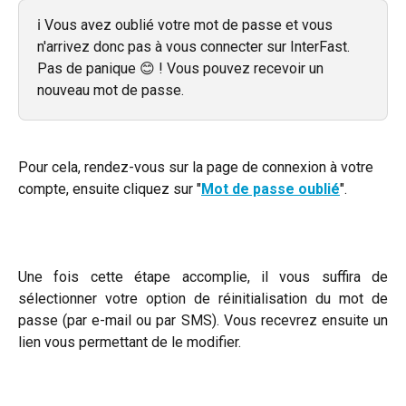
ℹ️ Vous avez oublié votre mot de passe et vous 
n'arrivez donc pas à vous connecter sur InterFast. 
Pas de panique 😊 ! Vous pouvez recevoir un 
nouveau mot de passe. 
Pour cela, rendez-vous sur la page de connexion à votre 
compte, ensuite cliquez sur "
Mot de passe oublié
".
Une fois cette étape accomplie, il vous suffira de
sélectionner votre option de réinitialisation du mot de
passe (par e-mail ou par SMS). Vous recevrez ensuite un
lien vous permettant de le modifier.